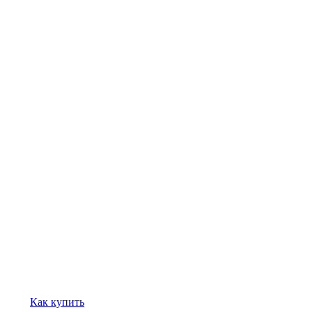
Как купить