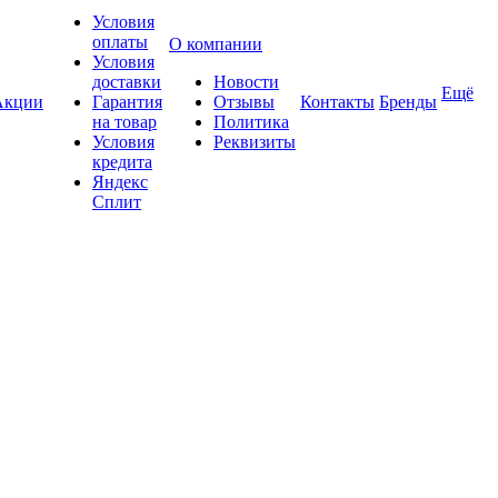
Условия
оплаты
О компании
Условия
доставки
Новости
Ещё
Акции
Гарантия
Отзывы
Контакты
Бренды
на товар
Политика
Условия
Реквизиты
кредита
Яндекс
Сплит