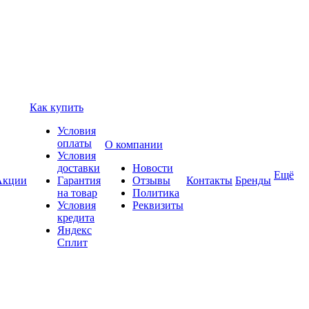
Как купить
Условия
оплаты
О компании
Условия
доставки
Новости
Ещё
Акции
Гарантия
Отзывы
Контакты
Бренды
на товар
Политика
Условия
Реквизиты
кредита
Яндекс
Сплит