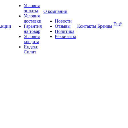
Условия
оплаты
О компании
Условия
доставки
Новости
Ещё
Акции
Гарантия
Отзывы
Контакты
Бренды
на товар
Политика
Условия
Реквизиты
кредита
Яндекс
Сплит