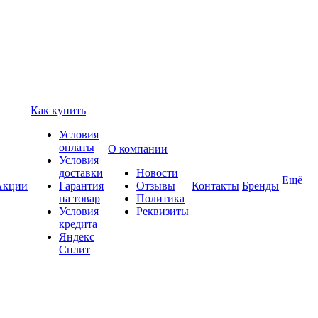
Как купить
Условия
оплаты
О компании
Условия
доставки
Новости
Ещё
Акции
Гарантия
Отзывы
Контакты
Бренды
на товар
Политика
Условия
Реквизиты
кредита
Яндекс
Сплит