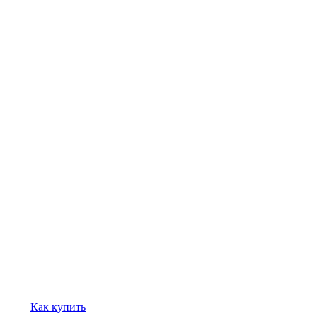
Как купить