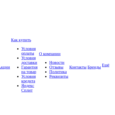
Как купить
Условия
оплаты
О компании
Условия
доставки
Новости
Ещё
Акции
Гарантия
Отзывы
Контакты
Бренды
на товар
Политика
Условия
Реквизиты
кредита
Яндекс
Сплит