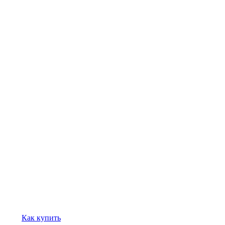
Как купить