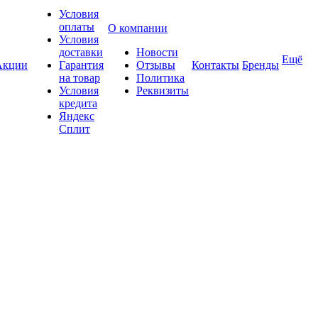
Условия
оплаты
О компании
Условия
доставки
Новости
Ещё
Акции
Гарантия
Отзывы
Контакты
Бренды
на товар
Политика
Условия
Реквизиты
кредита
Яндекс
Сплит