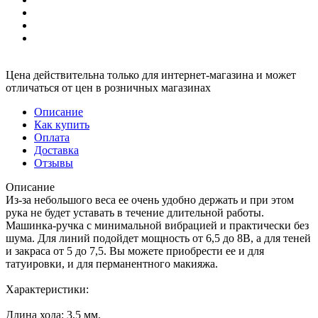
Цена действительна только для интернет-магазина и может
отличаться от цен в розничных магазинах
Описание
Как купить
Оплата
Доставка
Отзывы
Описание
Из-за небольшого веса ее очень удобно держать и при этом
рука не будет уставать в течение длительной работы.
Машинка-ручка с минимальной вибрацией и практически без
шума. Для линий подойдет мощность от 6,5 до 8В, а для теней
и закраса от 5 до 7,5. Вы можете приобрести ее и для
татуировки, и для перманентного макияжа.
Характеристики:
Длина хода: 3,5 мм.