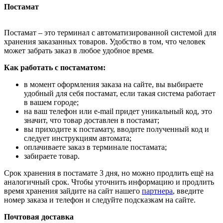
Постамат
Постамат – это терминал с автоматизированной системой для
хранения заказанных товаров. Удобство в том, что человек
может забрать заказ в любое удобное время.
Как работать с постаматом:
в момент оформления заказа на сайте, вы выбираете
удобный для себя постамат, если такая система работает
в вашем городе;
на ваш телефон или e-mail придет уникальный код, это
значит, что товар доставлен в постамат;
вы приходите к постамату, вводите полученный код и
следует инструкциям автомата;
оплачиваете заказ в терминале постамата;
забираете товар.
Срок хранения в постамате 3 дня, но можно продлить ещё на
аналогичный срок. Чтобы уточнить информацию и продлить
время хранения зайдите на сайт нашего
партнера
, введите
номер заказа и телефон и следуйте подсказкам на сайте.
Почтовая доставка