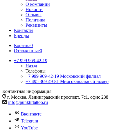
О компании
Новости
Отзывы
Политика
Реквизиты
Контакты
Бренды
Корзина
0
Отложенные
0
+7 999 969-42-19
Назад
Телефоны
+7 999 969-42-19
Московский филиал
+7 495 369-49-81
Многоканальный номер
Контактная информация
г. Москва, Ленинградский проспект, 7с1, офис 238
info@punktirtattoo.ru
Вконтакте
Telegram
YouTube