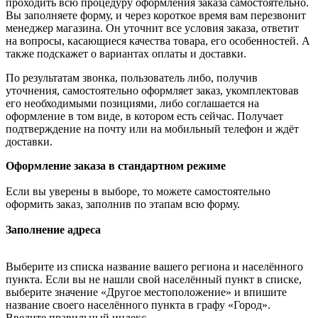
проходить всю процедуру оформления заказа самостоятельно.
Вы заполняете форму, и через короткое время вам перезвонит
менеджер магазина. Он уточнит все условия заказа, ответит
на вопросы, касающиеся качества товара, его особенностей. А
также подскажет о вариантах оплаты и доставки.
По результатам звонка, пользователь либо, получив
уточнения, самостоятельно оформляет заказ, укомплектовав
его необходимыми позициями, либо соглашается на
оформление в том виде, в котором есть сейчас. Получает
подтверждение на почту или на мобильный телефон и ждёт
доставки.
Оформление заказа в стандартном режиме
Если вы уверены в выборе, то можете самостоятельно
оформить заказ, заполнив по этапам всю форму.
Заполнение адреса
Выберите из списка название вашего региона и населённого
пункта. Если вы не нашли свой населённый пункт в списке,
выберите значение «Другое местоположение» и впишите
название своего населённого пункта в графу «Город».
Введите правильный индекс.