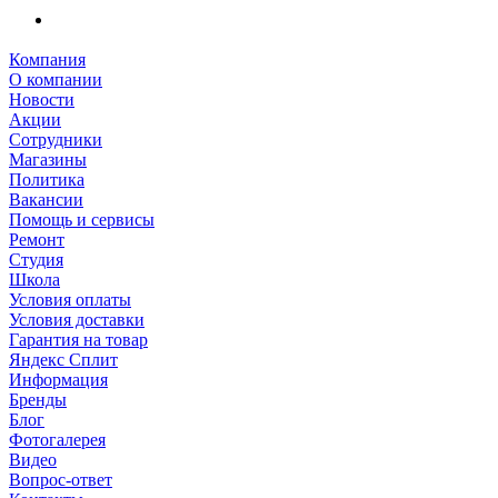
Компания
О компании
Новости
Акции
Сотрудники
Магазины
Политика
Вакансии
Помощь и сервисы
Ремонт
Студия
Школа
Условия оплаты
Условия доставки
Гарантия на товар
Яндекс Сплит
Информация
Бренды
Блог
Фотогалерея
Видео
Вопрос-ответ