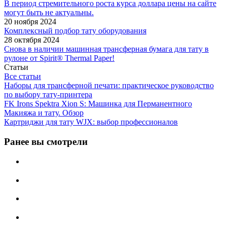
В период стремительного роста курса доллара цены на сайте
могут быть не актуальны.
20 ноября 2024
Комплексный подбор тату оборудования
28 октября 2024
Снова в наличии машинная трансферная бумага для тату в
рулоне от Spirit® Thermal Paper!
Статьи
Все статьи
Наборы для трансферной печати: практическое руководство
по выбору тату‑принтера
FK Irons Spektra Xion S: Машинка для Перманентного
Макияжа и тату. Обзор
Картриджи для тату WJX: выбор профессионалов
Ранее вы смотрели