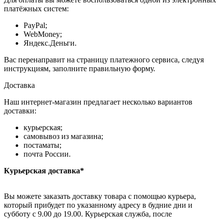
платёжных систем:
PayPal;
WebMoney;
Яндекс.Деньги.
Вас перенаправит на страницу платежного сервиса, следуя
инструкциям, заполните правильную форму.
Доставка
Наш интернет-магазин предлагает несколько вариантов
доставки:
курьерская;
самовывоз из магазина;
постаматы;
почта России.
Курьерская доставка*
Вы можете заказать доставку товара с помощью курьера,
который прибудет по указанному адресу в будние дни и
субботу с 9.00 до 19.00. Курьерская служба, после