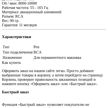
Об / мин: 8000-10000
Рабочая частота: 55 - 165 Гц
Материал: авиационный алюминий
Разъем: RCA
Вес: 90 гр.
Гарантия: 11 месяцев
Характеристики
Тип
Pen
Тип подключения
RCA
Назначение
Для перманентного макияжа
Как купить
Оформить заказ на нашем сайте легко. Просто добавьте
выбранные товары в корзину, а затем перейдите на страницу
Корзина, проверьте правильность заказанных позиций и
нажмите кнопку «Оформить заказ» или «Быстрый заказ».
Быстрый заказ
Функция «Быстрый заказ» позволяет покупателю не