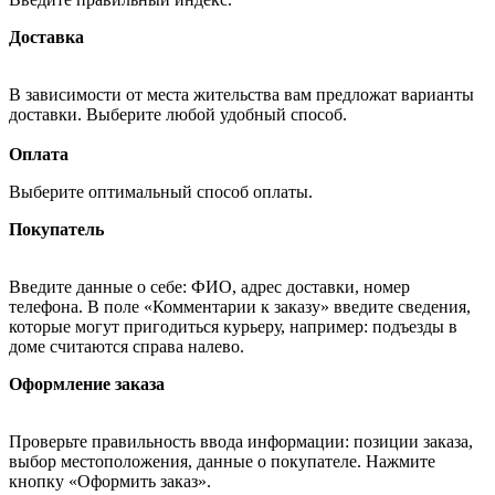
Доставка
В зависимости от места жительства вам предложат варианты
доставки. Выберите любой удобный способ.
Оплата
Выберите оптимальный способ оплаты.
Покупатель
Введите данные о себе: ФИО, адрес доставки, номер
телефона. В поле «Комментарии к заказу» введите сведения,
которые могут пригодиться курьеру, например: подъезды в
доме считаются справа налево.
Оформление заказа
Проверьте правильность ввода информации: позиции заказа,
выбор местоположения, данные о покупателе. Нажмите
кнопку «Оформить заказ».