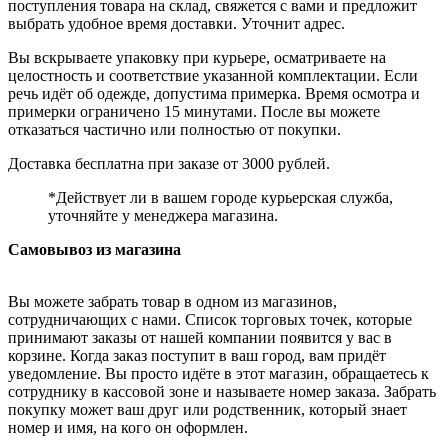
поступления товара на склад, свяжется с вами и предложит
выбрать удобное время доставки. Уточнит адрес.
Вы вскрываете упаковку при курьере, осматриваете на
целостность и соответствие указанной комплектации. Если
речь идёт об одежде, допустима примерка. Время осмотра и
примерки ограничено 15 минутами. После вы можете
отказаться частично или полностью от покупки.
Доставка бесплатна при заказе от 3000 рублей.
*Действует ли в вашем городе курьерская служба,
уточняйте у менеджера магазина.
Самовывоз из магазина
Вы можете забрать товар в одном из магазинов,
сотрудничающих с нами. Список торговых точек, которые
принимают заказы от нашей компании появится у вас в
корзине. Когда заказ поступит в ваш город, вам придёт
уведомление. Вы просто идёте в этот магазин, обращаетесь к
сотруднику в кассовой зоне и называете номер заказа. Забрать
покупку может ваш друг или родственник, который знает
номер и имя, на кого он оформлен.