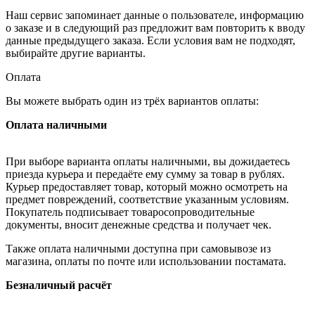
Наш сервис запоминает данные о пользователе, информацию
о заказе и в следующий раз предложит вам повторить к вводу
данные предыдущего заказа. Если условия вам не подходят,
выбирайте другие варианты.
Оплата
Вы можете выбрать один из трёх вариантов оплаты:
Оплата наличными
При выборе варианта оплаты наличными, вы дожидаетесь
приезда курьера и передаёте ему сумму за товар в рублях.
Курьер предоставляет товар, который можно осмотреть на
предмет повреждений, соответствие указанным условиям.
Покупатель подписывает товаросопроводительные
документы, вносит денежные средства и получает чек.
Также оплата наличными доступна при самовывозе из
магазина, оплаты по почте или использовании постамата.
Безналичный расчёт