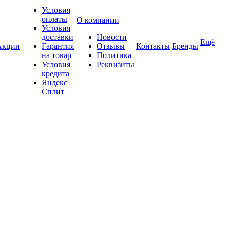
Условия
оплаты
О компании
Условия
доставки
Новости
Ещё
Акции
Гарантия
Отзывы
Контакты
Бренды
на товар
Политика
Условия
Реквизиты
кредита
Яндекс
Сплит