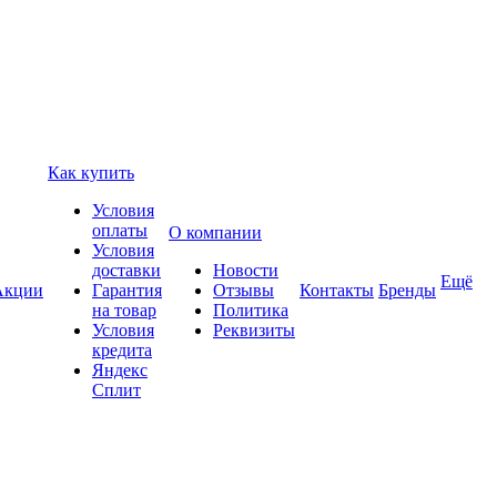
Как купить
Условия
оплаты
О компании
Условия
доставки
Новости
Ещё
Акции
Гарантия
Отзывы
Контакты
Бренды
на товар
Политика
Условия
Реквизиты
кредита
Яндекс
Сплит