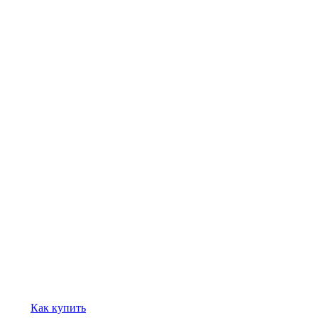
Как купить