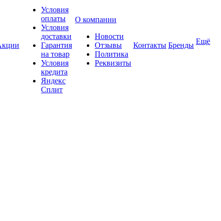
Условия
оплаты
О компании
Условия
доставки
Новости
Ещё
Акции
Гарантия
Отзывы
Контакты
Бренды
на товар
Политика
Условия
Реквизиты
кредита
Яндекс
Сплит