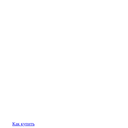
Как купить