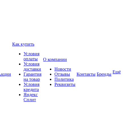
Как купить
Условия
оплаты
О компании
Условия
доставки
Новости
Ещё
Акции
Гарантия
Отзывы
Контакты
Бренды
на товар
Политика
Условия
Реквизиты
кредита
Яндекс
Сплит