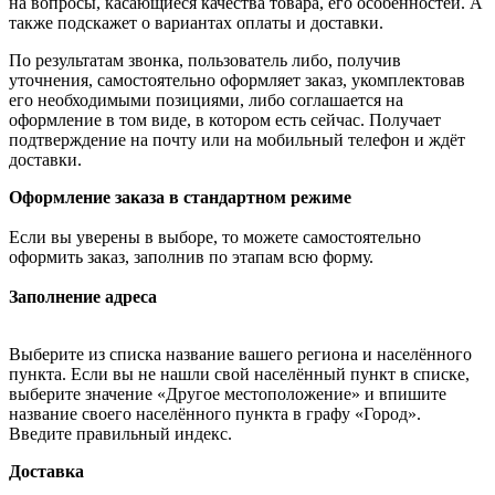
на вопросы, касающиеся качества товара, его особенностей. А
также подскажет о вариантах оплаты и доставки.
По результатам звонка, пользователь либо, получив
уточнения, самостоятельно оформляет заказ, укомплектовав
его необходимыми позициями, либо соглашается на
оформление в том виде, в котором есть сейчас. Получает
подтверждение на почту или на мобильный телефон и ждёт
доставки.
Оформление заказа в стандартном режиме
Если вы уверены в выборе, то можете самостоятельно
оформить заказ, заполнив по этапам всю форму.
Заполнение адреса
Выберите из списка название вашего региона и населённого
пункта. Если вы не нашли свой населённый пункт в списке,
выберите значение «Другое местоположение» и впишите
название своего населённого пункта в графу «Город».
Введите правильный индекс.
Доставка