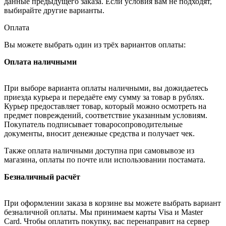
данные предыдущего заказа. Если условия вам не подходят,
выбирайте другие варианты.
Оплата
Вы можете выбрать один из трёх вариантов оплаты:
Оплата наличными
При выборе варианта оплаты наличными, вы дожидаетесь
приезда курьера и передаёте ему сумму за товар в рублях.
Курьер предоставляет товар, который можно осмотреть на
предмет повреждений, соответствие указанным условиям.
Покупатель подписывает товаросопроводительные
документы, вносит денежные средства и получает чек.
Также оплата наличными доступна при самовывозе из
магазина, оплаты по почте или использовании постамата.
Безналичный расчёт
При оформлении заказа в корзине вы можете выбрать вариант
безналичной оплаты. Мы принимаем карты Visa и Master
Card. Чтобы оплатить покупку, вас перенаправит на сервер