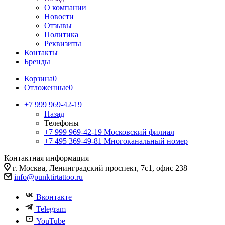
О компании
Новости
Отзывы
Политика
Реквизиты
Контакты
Бренды
Корзина
0
Отложенные
0
+7 999 969-42-19
Назад
Телефоны
+7 999 969-42-19
Московский филиал
+7 495 369-49-81
Многоканальный номер
Контактная информация
г. Москва, Ленинградский проспект, 7с1, офис 238
info@punktirtattoo.ru
Вконтакте
Telegram
YouTube