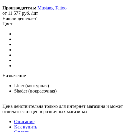
:
Производитель:
Mustang Tattoo
от
11 577 руб.
/шт
Нашли дешевле?
Цвет
Назначение
Liner (контурная)
Shader (покрасочная)
Цена действительна только для интернет-магазина и может
отличаться от цен в розничных магазинах
Описание
Как купить