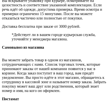
Вы вскрываете упаковку при курьере, осматриваете на
целостность и соответствие указанной комплектации. Если
речь идёт об одежде, допустима примерка. Время осмотра и
примерки ограничено 15 минутами. После вы можете
отказаться частично или полностью от покупки.
Доставка бесплатна при заказе от 3000 рублей.
*Действует ли в вашем городе курьерская служба,
уточняйте у менеджера магазина.
Самовывоз из магазина
Вы можете забрать товар в одном из магазинов,
сотрудничающих с нами. Список торговых точек, которые
принимают заказы от нашей компании появится у вас в
корзине. Когда заказ поступит в ваш город, вам придёт
уведомление. Вы просто идёте в этот магазин, обращаетесь к
сотруднику в кассовой зоне и называете номер заказа. Забрать
покупку может ваш друг или родственник, который знает
номер и имя, на кого он оформлен.
Постамат