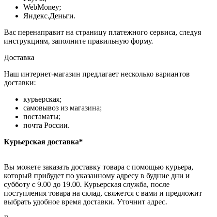
WebMoney;
Яндекс.Деньги.
Вас перенаправит на страницу платежного сервиса, следуя
инструкциям, заполните правильную форму.
Доставка
Наш интернет-магазин предлагает несколько вариантов
доставки:
курьерская;
самовывоз из магазина;
постаматы;
почта России.
Курьерская доставка*
Вы можете заказать доставку товара с помощью курьера,
который прибудет по указанному адресу в будние дни и
субботу с 9.00 до 19.00. Курьерская служба, после
поступления товара на склад, свяжется с вами и предложит
выбрать удобное время доставки. Уточнит адрес.