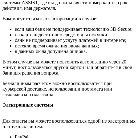
системы ASSIST, где вы должны ввести номер карты, срок
действия, имя держателя.
Вам могут отказать от авторизации в случае:
если ваш банк не поддерживает технологию 3D-Secure;
на карте недостаточно средств для покупки;
банк не поддерживает услугу платежей в интернете;
истекло время ожидания ввода данных;
в данных была допущена ошибка.
В этом случае вы можете повторить авторизацию через 20
минут, воспользоваться другой картой или обратиться в свой
банк для решения вопроса.
Безналичным расчётом можно воспользоваться при
курьерской доставке, использовании постамата или
самовывоза из магазина.
Электронные системы
Для оплаты вы можете воспользоваться одной из электронных
платёжных систем:
PayPal;