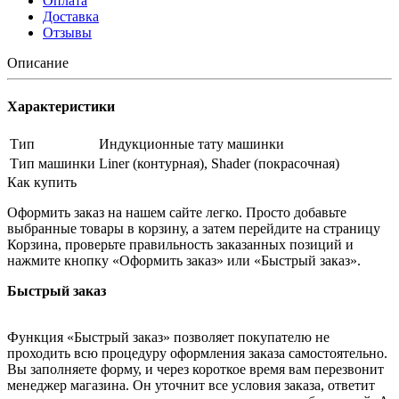
Оплата
Доставка
Отзывы
Описание
Характеристики
Тип
Индукционные тату машинки
Тип машинки
Liner (контурная), Shader (покрасочная)
Как купить
Оформить заказ на нашем сайте легко. Просто добавьте
выбранные товары в корзину, а затем перейдите на страницу
Корзина, проверьте правильность заказанных позиций и
нажмите кнопку «Оформить заказ» или «Быстрый заказ».
Быстрый заказ
Функция «Быстрый заказ» позволяет покупателю не
проходить всю процедуру оформления заказа самостоятельно.
Вы заполняете форму, и через короткое время вам перезвонит
менеджер магазина. Он уточнит все условия заказа, ответит