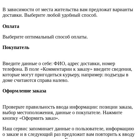
В зависимости от места жительства вам предложат варианты
доставки. Выберите любой удобный способ.
Оплата
Выберите оптимальный способ оплаты.
Покупатель
Введите данные о себе: ФИО, адрес доставки, номер
телефона. В поле «Комментарии к заказу» введите сведения,
которые могут пригодиться курьеру, например: подъезды в
доме считаются справа налево.
Оформление заказа
Проверьте правильность ввода информации: позиции заказа,
выбор местоположения, данные о покупателе. Нажмите
кнопку «Оформить заказ».
Наш сервис запоминает данные о пользователе, информацию
о заказе и в следующий раз предложит вам повторить к вводу