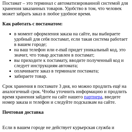
Постамат – это терминал с автоматизированной системой для
хранения заказанных товаров. Удобство в том, что человек
может забрать заказ в любое удобное время.
Как работать с постаматом:
в момент оформления заказа на сайте, вы выбираете
удобный для себя постамат, если такая система работает
в вашем городе;
на ваш телефон или e-mail придет уникальный код, это
значит, что товар доставлен в постамат;
вы приходите к постамату, вводите полученный код и
следует инструкциям автомата;
оплачиваете заказ в терминале постамата;
забираете товар.
Срок хранения в постамате 3 дня, но можно продлить ещё на
аналогичный срок. Чтобы уточнить информацию и продлить
время хранения зайдите на сайт нашего
партнера
, введите
номер заказа и телефон и следуйте подсказкам на сайте.
Почтовая доставка
Если в вашем городе не действует курьерская служба и