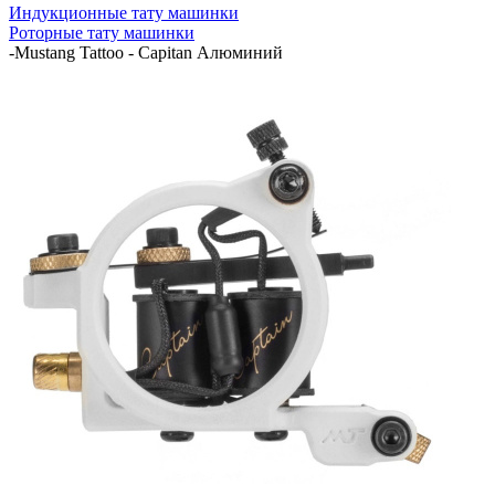
Индукционные тату машинки
Роторные тату машинки
-
Mustang Tattoo - Capitan Алюминий