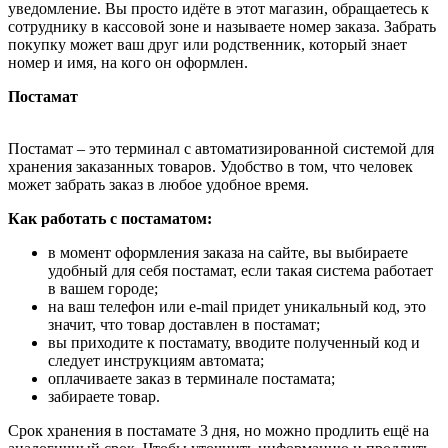
уведомление. Вы просто идёте в этот магазин, обращаетесь к
сотруднику в кассовой зоне и называете номер заказа. Забрать
покупку может ваш друг или родственник, который знает
номер и имя, на кого он оформлен.
Постамат
Постамат – это терминал с автоматизированной системой для
хранения заказанных товаров. Удобство в том, что человек
может забрать заказ в любое удобное время.
Как работать с постаматом:
в момент оформления заказа на сайте, вы выбираете
удобный для себя постамат, если такая система работает
в вашем городе;
на ваш телефон или e-mail придет уникальный код, это
значит, что товар доставлен в постамат;
вы приходите к постамату, вводите полученный код и
следует инструкциям автомата;
оплачиваете заказ в терминале постамата;
забираете товар.
Срок хранения в постамате 3 дня, но можно продлить ещё на