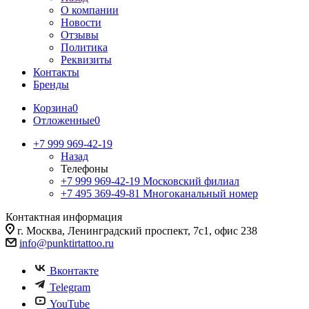
О компании
Новости
Отзывы
Политика
Реквизиты
Контакты
Бренды
Корзина
0
Отложенные
0
+7 999 969-42-19
Назад
Телефоны
+7 999 969-42-19
Московский филиал
+7 495 369-49-81
Многоканальный номер
Контактная информация
г. Москва, Ленинградский проспект, 7с1, офис 238
info@punktirtattoo.ru
Вконтакте
Telegram
YouTube