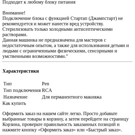
Подходит к любому блоку питания
Внимание!
Подключение блока с функцией Стартап (Джампстарт) не
рекомендуется и может нанести вред устройству.
Стерилизовать только холодными антисептическими
растворами.
Данная машинка не предназначена для мастеров с
недостаточным опытом, а также для использования детьми и
людьми с ограниченными физическими, сенсорными и
умственными возможностями."
Характеристики
Тип
Pen
Тип подключения
RCA
Назначение
Для перманентного макияжа
Как купить
Оформить заказ на нашем сайте легко. Просто добавьте
выбранные товары в корзину, а затем перейдите на страницу
Корзина, проверьте правильность заказанных позиций и
нажмите кнопку «Оформить заказ» или «Быстрый заказ».