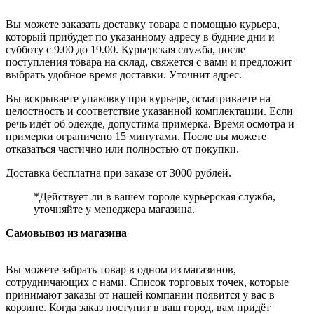
Вы можете заказать доставку товара с помощью курьера,
который прибудет по указанному адресу в будние дни и
субботу с 9.00 до 19.00. Курьерская служба, после
поступления товара на склад, свяжется с вами и предложит
выбрать удобное время доставки. Уточнит адрес.
Вы вскрываете упаковку при курьере, осматриваете на
целостность и соответствие указанной комплектации. Если
речь идёт об одежде, допустима примерка. Время осмотра и
примерки ограничено 15 минутами. После вы можете
отказаться частично или полностью от покупки.
Доставка бесплатна при заказе от 3000 рублей.
*Действует ли в вашем городе курьерская служба,
уточняйте у менеджера магазина.
Самовывоз из магазина
Вы можете забрать товар в одном из магазинов,
сотрудничающих с нами. Список торговых точек, которые
принимают заказы от нашей компании появится у вас в
корзине. Когда заказ поступит в ваш город, вам придёт