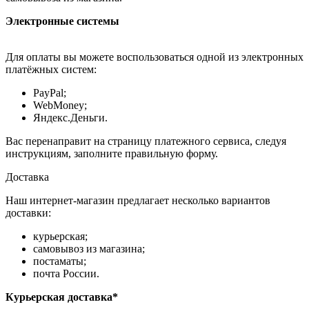
Электронные системы
Для оплаты вы можете воспользоваться одной из электронных
платёжных систем:
PayPal;
WebMoney;
Яндекс.Деньги.
Вас перенаправит на страницу платежного сервиса, следуя
инструкциям, заполните правильную форму.
Доставка
Наш интернет-магазин предлагает несколько вариантов
доставки:
курьерская;
самовывоз из магазина;
постаматы;
почта России.
Курьерская доставка*