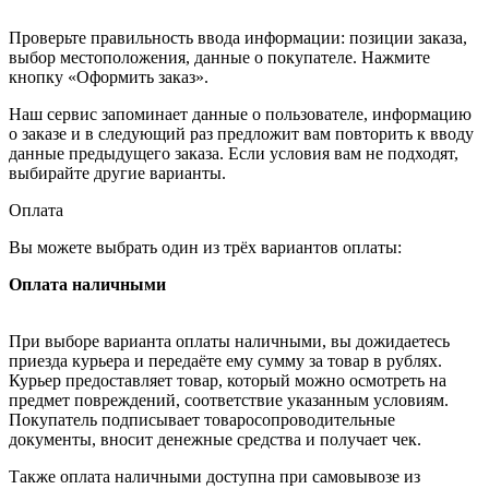
Проверьте правильность ввода информации: позиции заказа,
выбор местоположения, данные о покупателе. Нажмите
кнопку «Оформить заказ».
Наш сервис запоминает данные о пользователе, информацию
о заказе и в следующий раз предложит вам повторить к вводу
данные предыдущего заказа. Если условия вам не подходят,
выбирайте другие варианты.
Оплата
Вы можете выбрать один из трёх вариантов оплаты:
Оплата наличными
При выборе варианта оплаты наличными, вы дожидаетесь
приезда курьера и передаёте ему сумму за товар в рублях.
Курьер предоставляет товар, который можно осмотреть на
предмет повреждений, соответствие указанным условиям.
Покупатель подписывает товаросопроводительные
документы, вносит денежные средства и получает чек.
Также оплата наличными доступна при самовывозе из