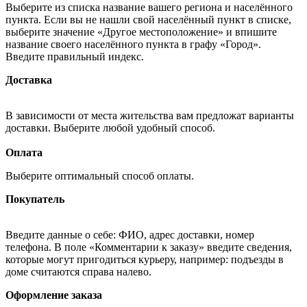
Выберите из списка название вашего региона и населённого
пункта. Если вы не нашли свой населённый пункт в списке,
выберите значение «Другое местоположение» и впишите
название своего населённого пункта в графу «Город».
Введите правильный индекс.
Доставка
В зависимости от места жительства вам предложат варианты
доставки. Выберите любой удобный способ.
Оплата
Выберите оптимальный способ оплаты.
Покупатель
Введите данные о себе: ФИО, адрес доставки, номер
телефона. В поле «Комментарии к заказу» введите сведения,
которые могут пригодиться курьеру, например: подъезды в
доме считаются справа налево.
Оформление заказа