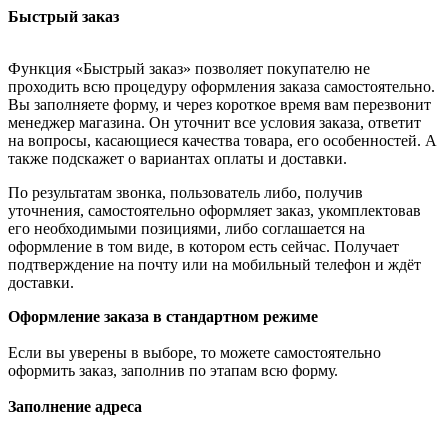
Быстрый заказ
Функция «Быстрый заказ» позволяет покупателю не
проходить всю процедуру оформления заказа самостоятельно.
Вы заполняете форму, и через короткое время вам перезвонит
менеджер магазина. Он уточнит все условия заказа, ответит
на вопросы, касающиеся качества товара, его особенностей. А
также подскажет о вариантах оплаты и доставки.
По результатам звонка, пользователь либо, получив
уточнения, самостоятельно оформляет заказ, укомплектовав
его необходимыми позициями, либо соглашается на
оформление в том виде, в котором есть сейчас. Получает
подтверждение на почту или на мобильный телефон и ждёт
доставки.
Оформление заказа в стандартном режиме
Если вы уверены в выборе, то можете самостоятельно
оформить заказ, заполнив по этапам всю форму.
Заполнение адреса