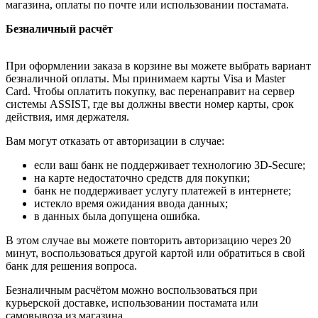
магазина, оплаты по почте или использовании постамата.
Безналичный расчёт
При оформлении заказа в корзине вы можете выбрать вариант
безналичной оплаты. Мы принимаем карты Visa и Master
Card. Чтобы оплатить покупку, вас перенаправит на сервер
системы ASSIST, где вы должны ввести номер карты, срок
действия, имя держателя.
Вам могут отказать от авторизации в случае:
если ваш банк не поддерживает технологию 3D-Secure;
на карте недостаточно средств для покупки;
банк не поддерживает услугу платежей в интернете;
истекло время ожидания ввода данных;
в данных была допущена ошибка.
В этом случае вы можете повторить авторизацию через 20
минут, воспользоваться другой картой или обратиться в свой
банк для решения вопроса.
Безналичным расчётом можно воспользоваться при
курьерской доставке, использовании постамата или
самовывоза из магазина.