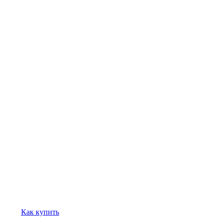
Как купить