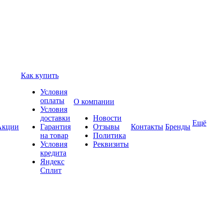
Как купить
Условия
оплаты
О компании
Условия
доставки
Новости
Ещё
Акции
Гарантия
Отзывы
Контакты
Бренды
на товар
Политика
Условия
Реквизиты
кредита
Яндекс
Сплит