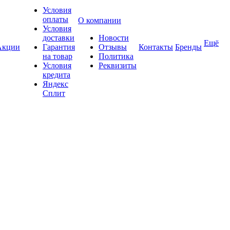
Условия
оплаты
О компании
Условия
доставки
Новости
Ещё
Акции
Гарантия
Отзывы
Контакты
Бренды
на товар
Политика
Условия
Реквизиты
кредита
Яндекс
Сплит