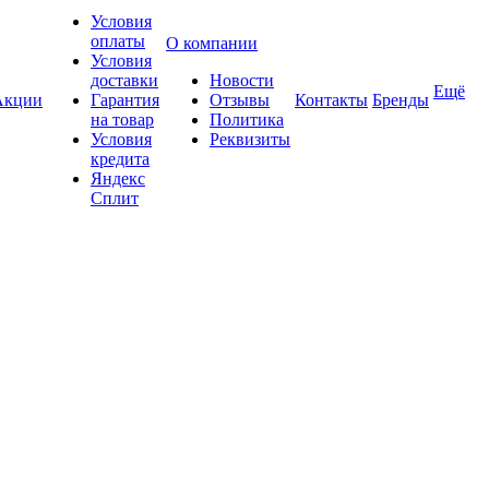
Условия
оплаты
О компании
Условия
доставки
Новости
Ещё
Акции
Гарантия
Отзывы
Контакты
Бренды
на товар
Политика
Условия
Реквизиты
кредита
Яндекс
Сплит