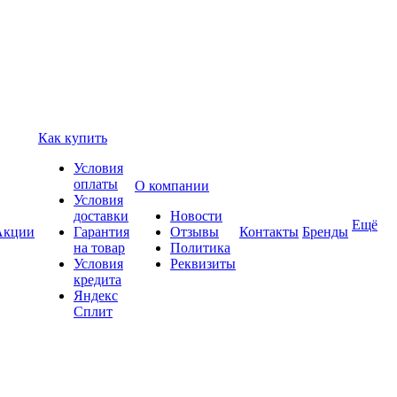
Как купить
Условия
оплаты
О компании
Условия
доставки
Новости
Ещё
Акции
Гарантия
Отзывы
Контакты
Бренды
на товар
Политика
Условия
Реквизиты
кредита
Яндекс
Сплит