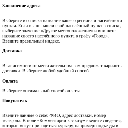
Заполнение адреса
Выберите из списка название вашего региона и населённого
пункта. Если вы не нашли свой населённый пункт в списке,
выберите значение «Другое местоположение» и впишите
название своего населённого пункта в графу «Город».
Введите правильный индекс.
Доставка
В зависимости от места жительства вам предложат варианты
доставки. Выберите любой удобный способ.
Оплата
Выберите оптимальный способ оплаты.
Покупатель
Введите данные о себе: ФИО, адрес доставки, номер
телефона. В поле «Комментарии к заказу» введите сведения,
которые могут пригодиться курьеру, например: подъезды в