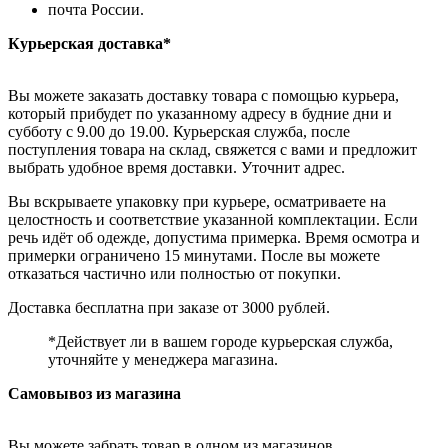
почта России.
Курьерская доставка*
Вы можете заказать доставку товара с помощью курьера,
который прибудет по указанному адресу в будние дни и
субботу с 9.00 до 19.00. Курьерская служба, после
поступления товара на склад, свяжется с вами и предложит
выбрать удобное время доставки. Уточнит адрес.
Вы вскрываете упаковку при курьере, осматриваете на
целостность и соответствие указанной комплектации. Если
речь идёт об одежде, допустима примерка. Время осмотра и
примерки ограничено 15 минутами. После вы можете
отказаться частично или полностью от покупки.
Доставка бесплатна при заказе от 3000 рублей.
*Действует ли в вашем городе курьерская служба,
уточняйте у менеджера магазина.
Самовывоз из магазина
Вы можете забрать товар в одном из магазинов,