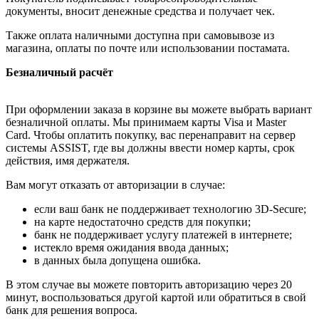
документы, вносит денежные средства и получает чек.
Также оплата наличными доступна при самовывозе из
магазина, оплаты по почте или использовании постамата.
Безналичный расчёт
При оформлении заказа в корзине вы можете выбрать вариант
безналичной оплаты. Мы принимаем карты Visa и Master
Card. Чтобы оплатить покупку, вас перенаправит на сервер
системы ASSIST, где вы должны ввести номер карты, срок
действия, имя держателя.
Вам могут отказать от авторизации в случае:
если ваш банк не поддерживает технологию 3D-Secure;
на карте недостаточно средств для покупки;
банк не поддерживает услугу платежей в интернете;
истекло время ожидания ввода данных;
в данных была допущена ошибка.
В этом случае вы можете повторить авторизацию через 20
минут, воспользоваться другой картой или обратиться в свой
банк для решения вопроса.