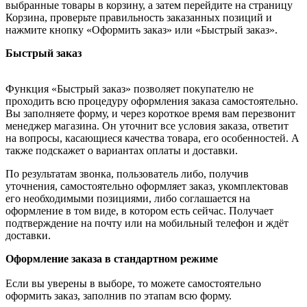
выбранные товары в корзину, а затем перейдите на страницу
Корзина, проверьте правильность заказанных позиций и
нажмите кнопку «Оформить заказ» или «Быстрый заказ».
Быстрый заказ
Функция «Быстрый заказ» позволяет покупателю не
проходить всю процедуру оформления заказа самостоятельно.
Вы заполняете форму, и через короткое время вам перезвонит
менеджер магазина. Он уточнит все условия заказа, ответит
на вопросы, касающиеся качества товара, его особенностей. А
также подскажет о вариантах оплаты и доставки.
По результатам звонка, пользователь либо, получив
уточнения, самостоятельно оформляет заказ, укомплектовав
его необходимыми позициями, либо соглашается на
оформление в том виде, в котором есть сейчас. Получает
подтверждение на почту или на мобильный телефон и ждёт
доставки.
Оформление заказа в стандартном режиме
Если вы уверены в выборе, то можете самостоятельно
оформить заказ, заполнив по этапам всю форму.