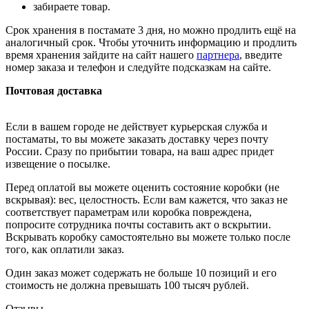
забираете товар.
Срок хранения в постамате 3 дня, но можно продлить ещё на
аналогичный срок. Чтобы уточнить информацию и продлить
время хранения зайдите на сайт нашего
партнера
, введите
номер заказа и телефон и следуйте подсказкам на сайте.
Почтовая доставка
Если в вашем городе не действует курьерская служба и
постаматы, то вы можете заказать доставку через почту
России. Сразу по прибытии товара, на ваш адрес придет
извещение о посылке.
Перед оплатой вы можете оценить состояние коробки (не
вскрывая): вес, целостность. Если вам кажется, что заказ не
соответствует параметрам или коробка повреждена,
попросите сотрудника почты составить акт о вскрытии.
Вскрывать коробку самостоятельно вы можете только после
того, как оплатили заказ.
Один заказ может содержать не больше 10 позиций и его
стоимость не должна превышать 100 тысяч рублей.
Отзывы