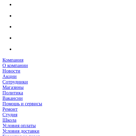
Компания
О компании
Новости
Акции
Сотрудники
Магазины
Политика
Вакансии
Помощь и сервисы
Ремонт
Студия
Школа
Условия оплаты
Условия доставки