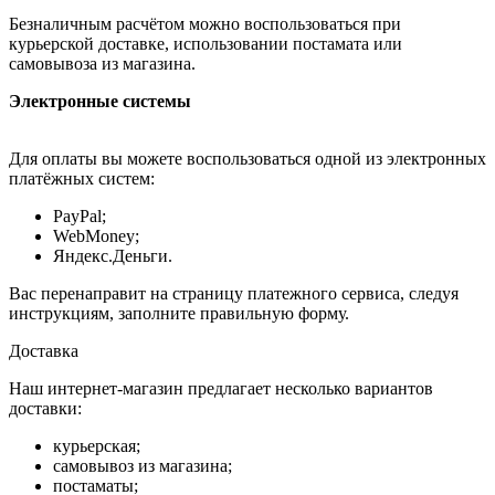
Безналичным расчётом можно воспользоваться при
курьерской доставке, использовании постамата или
самовывоза из магазина.
Электронные системы
Для оплаты вы можете воспользоваться одной из электронных
платёжных систем:
PayPal;
WebMoney;
Яндекс.Деньги.
Вас перенаправит на страницу платежного сервиса, следуя
инструкциям, заполните правильную форму.
Доставка
Наш интернет-магазин предлагает несколько вариантов
доставки:
курьерская;
самовывоз из магазина;
постаматы;