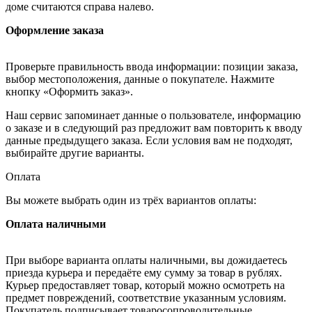
доме считаются справа налево.
Оформление заказа
Проверьте правильность ввода информации: позиции заказа,
выбор местоположения, данные о покупателе. Нажмите
кнопку «Оформить заказ».
Наш сервис запоминает данные о пользователе, информацию
о заказе и в следующий раз предложит вам повторить к вводу
данные предыдущего заказа. Если условия вам не подходят,
выбирайте другие варианты.
Оплата
Вы можете выбрать один из трёх вариантов оплаты:
Оплата наличными
При выборе варианта оплаты наличными, вы дожидаетесь
приезда курьера и передаёте ему сумму за товар в рублях.
Курьер предоставляет товар, который можно осмотреть на
предмет повреждений, соответствие указанным условиям.
Покупатель подписывает товаросопроводительные