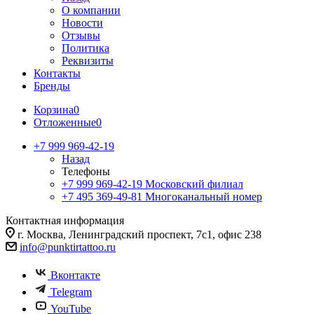
О компании
Новости
Отзывы
Политика
Реквизиты
Контакты
Бренды
Корзина
0
Отложенные
0
+7 999 969-42-19
Назад
Телефоны
+7 999 969-42-19
Московский филиал
+7 495 369-49-81
Многоканальный номер
Контактная информация
г. Москва, Ленинградский проспект, 7с1, офис 238
info@punktirtattoo.ru
Вконтакте
Telegram
YouTube