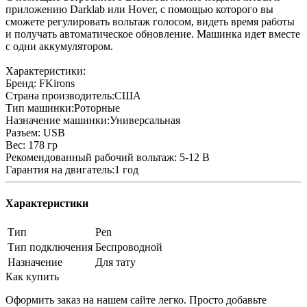
приложению Darklab или Hover, c помощью которого вы
сможете регулировать вольтаж голосом, видеть время работы
и получать автоматическое обновление. Машинка идет вместе
с одни аккумулятором.
Характеристики:
Бренд: FKirons
Страна производитель:США
Тип машинки:Роторные
Назначение машинки:Универсальная
Разъем: USB
Вес: 178 гр
Рекомендованный рабочий вольтаж: 5-12 В
Гарантия на двигатель:1 год
Характеристики
Тип
Pen
Тип подключения
Беспроводной
Назначение
Для тату
Как купить
Оформить заказ на нашем сайте легко. Просто добавьте