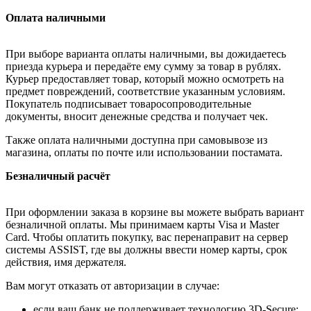
Оплата наличными
При выборе варианта оплаты наличными, вы дожидаетесь
приезда курьера и передаёте ему сумму за товар в рублях.
Курьер предоставляет товар, который можно осмотреть на
предмет повреждений, соответствие указанным условиям.
Покупатель подписывает товаросопроводительные
документы, вносит денежные средства и получает чек.
Также оплата наличными доступна при самовывозе из
магазина, оплаты по почте или использовании постамата.
Безналичный расчёт
При оформлении заказа в корзине вы можете выбрать вариант
безналичной оплаты. Мы принимаем карты Visa и Master
Card. Чтобы оплатить покупку, вас перенаправит на сервер
системы ASSIST, где вы должны ввести номер карты, срок
действия, имя держателя.
Вам могут отказать от авторизации в случае:
если ваш банк не поддерживает технологию 3D-Secure;