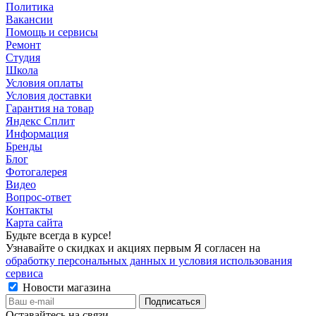
Политика
Вакансии
Помощь и сервисы
Ремонт
Студия
Школа
Условия оплаты
Условия доставки
Гарантия на товар
Яндекс Сплит
Информация
Бренды
Блог
Фотогалерея
Видео
Вопрос-ответ
Контакты
Карта сайта
Будьте всегда в курсе!
Узнавайте о скидках и акциях первым Я согласен на
обработку персональных данных и условия использования
сервиса
Новости магазина
Оставайтесь на связи