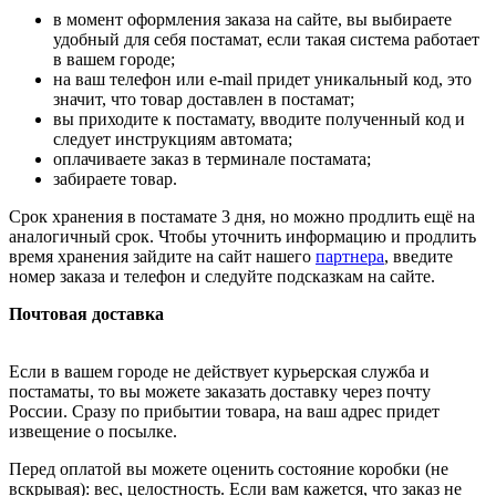
в момент оформления заказа на сайте, вы выбираете
удобный для себя постамат, если такая система работает
в вашем городе;
на ваш телефон или e-mail придет уникальный код, это
значит, что товар доставлен в постамат;
вы приходите к постамату, вводите полученный код и
следует инструкциям автомата;
оплачиваете заказ в терминале постамата;
забираете товар.
Срок хранения в постамате 3 дня, но можно продлить ещё на
аналогичный срок. Чтобы уточнить информацию и продлить
время хранения зайдите на сайт нашего
партнера
, введите
номер заказа и телефон и следуйте подсказкам на сайте.
Почтовая доставка
Если в вашем городе не действует курьерская служба и
постаматы, то вы можете заказать доставку через почту
России. Сразу по прибытии товара, на ваш адрес придет
извещение о посылке.
Перед оплатой вы можете оценить состояние коробки (не
вскрывая): вес, целостность. Если вам кажется, что заказ не