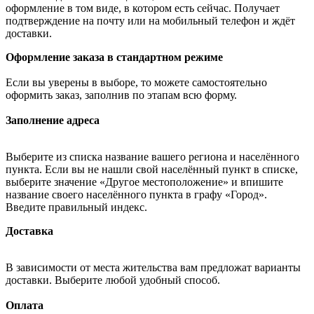
оформление в том виде, в котором есть сейчас. Получает
подтверждение на почту или на мобильный телефон и ждёт
доставки.
Оформление заказа в стандартном режиме
Если вы уверены в выборе, то можете самостоятельно
оформить заказ, заполнив по этапам всю форму.
Заполнение адреса
Выберите из списка название вашего региона и населённого
пункта. Если вы не нашли свой населённый пункт в списке,
выберите значение «Другое местоположение» и впишите
название своего населённого пункта в графу «Город».
Введите правильный индекс.
Доставка
В зависимости от места жительства вам предложат варианты
доставки. Выберите любой удобный способ.
Оплата