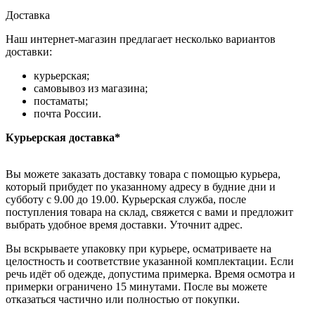
Доставка
Наш интернет-магазин предлагает несколько вариантов
доставки:
курьерская;
самовывоз из магазина;
постаматы;
почта России.
Курьерская доставка*
Вы можете заказать доставку товара с помощью курьера,
который прибудет по указанному адресу в будние дни и
субботу с 9.00 до 19.00. Курьерская служба, после
поступления товара на склад, свяжется с вами и предложит
выбрать удобное время доставки. Уточнит адрес.
Вы вскрываете упаковку при курьере, осматриваете на
целостность и соответствие указанной комплектации. Если
речь идёт об одежде, допустима примерка. Время осмотра и
примерки ограничено 15 минутами. После вы можете
отказаться частично или полностью от покупки.