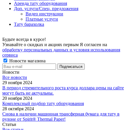
Аренда тату оборудования
Доп. услуги/Спец. предложения
Видео инструкции
Платные услуги
Тату барахолка
Будьте всегда в курсе!
Узнавайте о скидках и акциях первым Я согласен на
обработку персональных данных и условия использования
сервиса
Новости магазина
Новости
Все новости
29 ноября 2024
В период стремительного роста курса доллара цены на сайте
могут быть не актуальны.
20 ноября 2024
Комплексный подбор тату оборудования
28 октября 2024
Снова в наличии машинная трансферная бумага для тату в
рулоне от Spirit® Thermal Paper!
Статьи
Все статьи