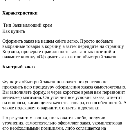
Характеристики
Тип
Заживляющий крем
Как купить
Оформить заказ на нашем сайте легко. Просто добавьте
выбранные товары в корзину, а затем перейдите на страницу
Корзина, проверьте правильность заказанных позиций и
нажмите кнопку «Оформить заказ» или «Быстрый заказ».
Быстрый заказ
Функция «Быстрый заказ» позволяет покупателю не
проходить всю процедуру оформления заказа самостоятельно.
Вы заполняете форму, и через короткое время вам перезвонит
менеджер магазина. Он уточнит все условия заказа, ответит
на вопросы, касающиеся качества товара, его особенностей. А
также подскажет о вариантах оплаты и доставки.
По результатам звонка, пользователь либо, получив
уточнения, самостоятельно оформляет заказ, укомплектовав
его необходимыми позициями, либо соглашается на