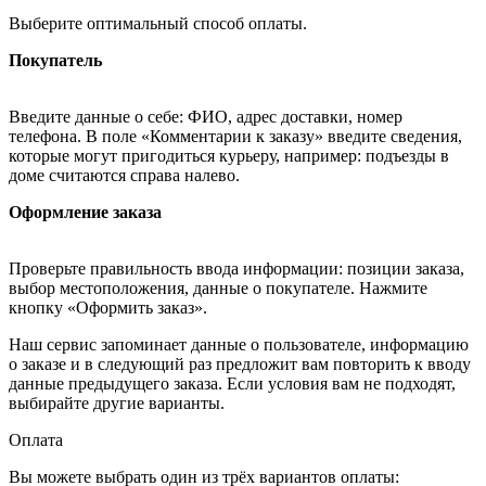
Выберите оптимальный способ оплаты.
Покупатель
Введите данные о себе: ФИО, адрес доставки, номер
телефона. В поле «Комментарии к заказу» введите сведения,
которые могут пригодиться курьеру, например: подъезды в
доме считаются справа налево.
Оформление заказа
Проверьте правильность ввода информации: позиции заказа,
выбор местоположения, данные о покупателе. Нажмите
кнопку «Оформить заказ».
Наш сервис запоминает данные о пользователе, информацию
о заказе и в следующий раз предложит вам повторить к вводу
данные предыдущего заказа. Если условия вам не подходят,
выбирайте другие варианты.
Оплата
Вы можете выбрать один из трёх вариантов оплаты: