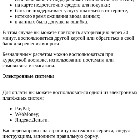
на карте недостаточно средств для покупки;
банк не поддерживает услугу платежей в интернете;
истекло время ожидания ввода данных;
в данных была допущена ошибка.
В этом случае вы можете повторить авторизацию через 20
минут, воспользоваться другой картой или обратиться в свой
банк для решения вопроса.
Безналичным расчётом можно воспользоваться при
курьерской доставке, использовании постамата или
самовывоза из магазина.
Электронные системы
Для оплаты вы можете воспользоваться одной из электронных
платёжных систем:
PayPal;
WebMoney;
Яндекс.Деньги.
Вас перенаправит на страницу платежного сервиса, следуя
инструкциям, заполните правильную форму.