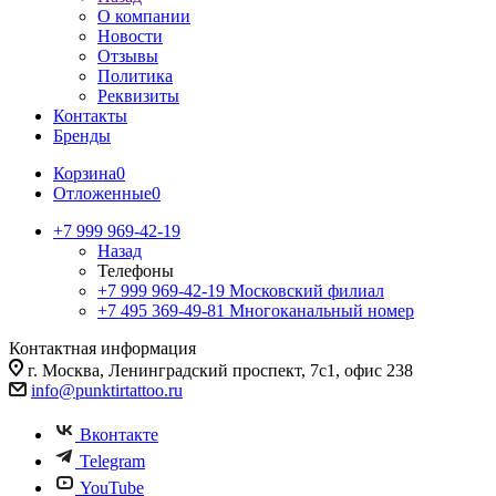
О компании
Новости
Отзывы
Политика
Реквизиты
Контакты
Бренды
Корзина
0
Отложенные
0
+7 999 969-42-19
Назад
Телефоны
+7 999 969-42-19
Московский филиал
+7 495 369-49-81
Многоканальный номер
Контактная информация
г. Москва, Ленинградский проспект, 7с1, офис 238
info@punktirtattoo.ru
Вконтакте
Telegram
YouTube