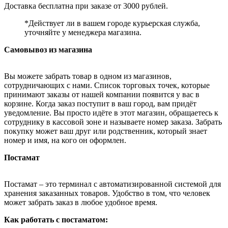
Доставка бесплатна при заказе от 3000 рублей.
*Действует ли в вашем городе курьерская служба,
уточняйте у менеджера магазина.
Самовывоз из магазина
Вы можете забрать товар в одном из магазинов,
сотрудничающих с нами. Список торговых точек, которые
принимают заказы от нашей компании появится у вас в
корзине. Когда заказ поступит в ваш город, вам придёт
уведомление. Вы просто идёте в этот магазин, обращаетесь к
сотруднику в кассовой зоне и называете номер заказа. Забрать
покупку может ваш друг или родственник, который знает
номер и имя, на кого он оформлен.
Постамат
Постамат – это терминал с автоматизированной системой для
хранения заказанных товаров. Удобство в том, что человек
может забрать заказ в любое удобное время.
Как работать с постаматом: