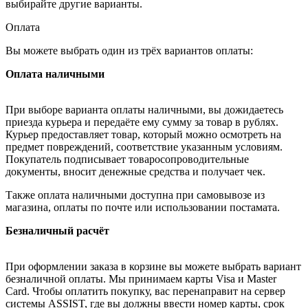
выбирайте другие варианты.
Оплата
Вы можете выбрать один из трёх вариантов оплаты:
Оплата наличными
При выборе варианта оплаты наличными, вы дожидаетесь
приезда курьера и передаёте ему сумму за товар в рублях.
Курьер предоставляет товар, который можно осмотреть на
предмет повреждений, соответствие указанным условиям.
Покупатель подписывает товаросопроводительные
документы, вносит денежные средства и получает чек.
Также оплата наличными доступна при самовывозе из
магазина, оплаты по почте или использовании постамата.
Безналичный расчёт
При оформлении заказа в корзине вы можете выбрать вариант
безналичной оплаты. Мы принимаем карты Visa и Master
Card. Чтобы оплатить покупку, вас перенаправит на сервер
системы ASSIST, где вы должны ввести номер карты, срок