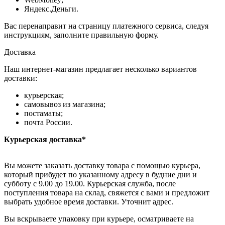
Яндекс.Деньги.
Вас перенаправит на страницу платежного сервиса, следуя
инструкциям, заполните правильную форму.
Доставка
Наш интернет-магазин предлагает несколько вариантов
доставки:
курьерская;
самовывоз из магазина;
постаматы;
почта России.
Курьерская доставка*
Вы можете заказать доставку товара с помощью курьера,
который прибудет по указанному адресу в будние дни и
субботу с 9.00 до 19.00. Курьерская служба, после
поступления товара на склад, свяжется с вами и предложит
выбрать удобное время доставки. Уточнит адрес.
Вы вскрываете упаковку при курьере, осматриваете на