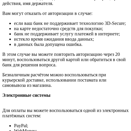
действия, имя держателя.
Вам могут отказать от авторизации в случае:
если ваш банк не поддерживает технологию 3D-Secure;
на карте недостаточно средств для покупки;
банк не поддерживает услугу платежей в интернете;
истекло время ожидания ввода данных;
в данных была допущена ошибка.
В этом случае вы можете повторить авторизацию через 20
минут, воспользоваться другой картой или обратиться в свой
банк для решения вопроса.
Безналичным расчётом можно воспользоваться при
курьерской доставке, использовании постамата или
самовывоза из магазина.
Электронные системы
Для оплаты вы можете воспользоваться одной из электронных
платёжных систем:
PayPal;
WebMoney;