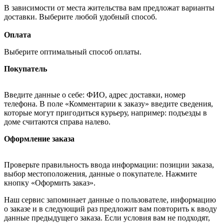
В зависимости от места жительства вам предложат варианты
доставки. Выберите любой удобный способ.
Оплата
Выберите оптимальный способ оплаты.
Покупатель
Введите данные о себе: ФИО, адрес доставки, номер
телефона. В поле «Комментарии к заказу» введите сведения,
которые могут пригодиться курьеру, например: подъезды в
доме считаются справа налево.
Оформление заказа
Проверьте правильность ввода информации: позиции заказа,
выбор местоположения, данные о покупателе. Нажмите
кнопку «Оформить заказ».
Наш сервис запоминает данные о пользователе, информацию
о заказе и в следующий раз предложит вам повторить к вводу
данные предыдущего заказа. Если условия вам не подходят,