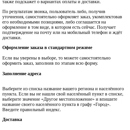
также подскажет о вариантах оплаты и доставки.
По результатам звонка, пользователь либо, получив
уточнения, самостоятельно оформляет заказ, укомплектовав
его необходимыми позициями, либо соглашается на
оформление в том виде, в котором есть сейчас. Получает
подтверждение на почту или на мобильный телефон и ждёт
доставки.
Оформление заказа в стандартном режиме
Если вы уверены в выборе, то можете самостоятельно
оформить заказ, заполнив по этапам всю форму.
Заполнение адреса
Выберите из списка название вашего региона и населённого
пункта. Если вы не нашли свой населённый пункт в списке,
выберите значение «Другое местоположение» и впишите
название своего населённого пункта в графу «Город».
Введите правильный индекс.
Доставка