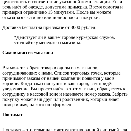
целостность и соответствие указанной комплектации. Если
речь идёт об одежде, допустима примерка. Время осмотра и
примерки ограничено 15 минутами. После вы можете
отказаться частично или полностью от покупки.
Доставка бесплатна при заказе от 3000 рублей.
*Действует ли в вашем городе курьерская служба,
уточняйте у менеджера магазина.
Самовывоз из магазина
Вы можете забрать товар в одном из магазинов,
сотрудничающих с нами. Список торговых точек, которые
принимают заказы от нашей компании появится у вас в
корзине. Когда заказ поступит в ваш город, вам придёт
уведомление. Вы просто идёте в этот магазин, обращаетесь к
сотруднику в кассовой зоне и называете номер заказа. Забрать
покупку может ваш друг или родственник, который знает
номер и имя, на кого он оформлен.
Постамат
Постамат – это терминал с автоматизированной системой для