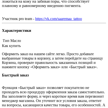
ложиться на кожу на забивая поры, что способствует
плавному и равномерному введению пигмента.
Участник pro team -
https://vk.com/saaremaa_tattoo
Характеристики
Тип
Масло
Как купить
Оформить заказ на нашем сайте легко. Просто добавьте
выбранные товары в корзину, а затем перейдите на страницу
Корзина, проверьте правильность заказанных позиций и
нажмите кнопку «Оформить заказ» или «Быстрый заказ».
Быстрый заказ
Функция «Быстрый заказ» позволяет покупателю не
проходить всю процедуру оформления заказа самостоятельно.
Вы заполняете форму, и через короткое время вам перезвонит
менеджер магазина. Он уточнит все условия заказа, ответит
на вопросы, касающиеся качества товара, его особенностей. А