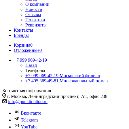
О компании
Новости
Отзывы
Политика
Реквизиты
Контакты
Бренды
Корзина
0
Отложенные
0
+7 999 969-42-19
Назад
Телефоны
+7 999 969-42-19
Московский филиал
+7 495 369-49-81
Многоканальный номер
Контактная информация
г. Москва, Ленинградский проспект, 7с1, офис 238
info@punktirtattoo.ru
Вконтакте
Telegram
YouTube