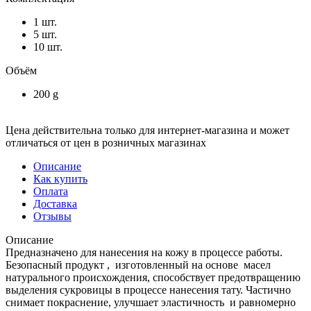
1 шт.
5 шт.
10 шт.
Объём
200 g
Цена действительна только для интернет-магазина и может
отличаться от цен в розничных магазинах
Описание
Как купить
Оплата
Доставка
Отзывы
Описание
Предназначено для нанесения на кожу в процессе работы.
Безопасный продукт , изготовленный на основе масел
натурального происхождения, способствует предотвращению
выделения сукровицы в процессе нанесения тату. Частично
снимает покраснение, улучшает эластичность и равномерно