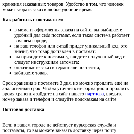
хранения заказанных товаров. Удобство в том, что человек
может забрать заказ в любое удобное время.
Как работать с постаматом:
в момент оформления заказа на сайте, вы выбираете
удобный для себя постамат, если такая система работает
в вашем городе;
на ваш телефон или e-mail придет уникальный код, это
значит, что товар доставлен в постамат;
вы приходите к постамату, вводите полученный код и
следует инструкциям автомата;
оплачиваете заказ в терминале постамата;
забираете товар.
Срок хранения в постамате 3 дня, но можно продлить ещё на
аналогичный срок. Чтобы уточнить информацию и продлить
время хранения зайдите на сайт нашего
партнера
, введите
номер заказа и телефон и следуйте подсказкам на сайте.
Почтовая доставка
Если в вашем городе не действует курьерская служба и
постаматы, то вы можете заказать доставку через почту