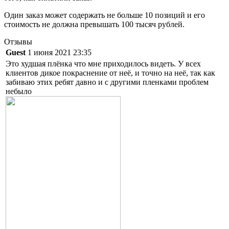
Один заказ может содержать не больше 10 позиций и его
стоимость не должна превышать 100 тысяч рублей.
Отзывы
Guest
1 июня 2021 23:35
Это худшая плёнка что мне приходилось видеть. У всех
клиентов дикое покраснение от неё, и точно на неё, так как
забиваю этих ребят давно и с другими пленками проблем
небыло