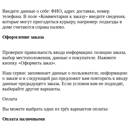
Введите данные о себе: ФИО, адрес доставки, номер
телефона. В поле «Комментарии к заказу» введите сведения,
которые могут пригодиться курьеру, например: подъезды в
доме считаются справа налево.
Оформление заказа
Проверьте правильность ввода информации: позиции заказа,
выбор местоположения, данные о покупателе. Нажмите
кнопку «Оформить заказ».
Наш сервис запоминает данные о пользователе, информацию
о заказе и в следующий раз предложит вам повторить к вводу
данные предыдущего заказа. Если условия вам не подходят,
выбирайте другие варианты.
Оплата
Вы можете выбрать один из трёх вариантов оплаты:
Оплата наличными