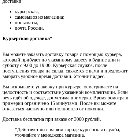
доставки:
курьерская;
самовывоз из магазина;
постаматы;
почта России.
Курьерская доставка*
Вы можете заказать доставку товара с помощью курьера,
который прибудет по указанному адресу в будние дни и
субботу с 9.00 до 19.00. Курьерская служба, после
поступления товара на склад, свяжется с вами и предложит
выбрать удобное время доставки. Уточнит адрес.
Вы вскрываете упаковку при курьере, осматриваете на
целостность и соответствие указанной комплектации. Если
речь идёт об одежде, допустима примерка. Время осмотра и
примерки ограничено 15 минутами. После вы можете
отказаться частично или полностью от покупки.
Доставка бесплатна при заказе от 3000 рублей.
*Действует ли в вашем городе курьерская служба,
уточняйте у менеджера магазина.