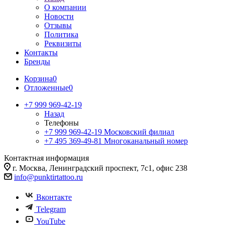
О компании
Новости
Отзывы
Политика
Реквизиты
Контакты
Бренды
Корзина
0
Отложенные
0
+7 999 969-42-19
Назад
Телефоны
+7 999 969-42-19
Московский филиал
+7 495 369-49-81
Многоканальный номер
Контактная информация
г. Москва, Ленинградский проспект, 7с1, офис 238
info@punktirtattoo.ru
Вконтакте
Telegram
YouTube