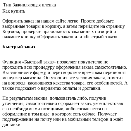
Тип
Заживляющая пленка
Как купить
Оформить заказ на нашем сайте легко. Просто добавьте
выбранные товары в корзину, а затем перейдите на страницу
Корзина, проверьте правильность заказанных позиций и
нажмите кнопку «Оформить заказ» или «Быстрый заказ».
Быстрый заказ
Функция «Быстрый заказ» позволяет покупателю не
проходить всю процедуру оформления заказа самостоятельно.
Вы заполняете форму, и через короткое время вам перезвонит
менеджер магазина. Он уточнит все условия заказа, ответит
на вопросы, касающиеся качества товара, его особенностей. А
также подскажет о вариантах оплаты и доставки.
По результатам звонка, пользователь либо, получив
уточнения, самостоятельно оформляет заказ, укомплектовав
его необходимыми позициями, либо соглашается на
оформление в том виде, в котором есть сейчас. Получает
подтверждение на почту или на мобильный телефон и ждёт
доставки.