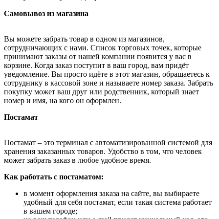
Самовывоз из магазина
Вы можете забрать товар в одном из магазинов,
сотрудничающих с нами. Список торговых точек, которые
принимают заказы от нашей компании появится у вас в
корзине. Когда заказ поступит в ваш город, вам придёт
уведомление. Вы просто идёте в этот магазин, обращаетесь к
сотруднику в кассовой зоне и называете номер заказа. Забрать
покупку может ваш друг или родственник, который знает
номер и имя, на кого он оформлен.
Постамат
Постамат – это терминал с автоматизированной системой для
хранения заказанных товаров. Удобство в том, что человек
может забрать заказ в любое удобное время.
Как работать с постаматом:
в момент оформления заказа на сайте, вы выбираете
удобный для себя постамат, если такая система работает
в вашем городе;