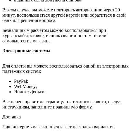
В этом случае вы можете повторить авторизацию через 20
минут, воспользоваться другой картой или обратиться в свой
банк для решения вопроса.
Безналичным расчётом можно воспользоваться при
курьерской доставке, использовании постамата или
самовывоза из магазина.
Электронные системы
Для оплаты вы можете воспользоваться одной из электронных
платёжных систем:
PayPal;
WebMoney;
Яндекс.Деньги.
Вас перенаправит на страницу платежного сервиса, следуя
инструкциям, заполните правильную форму.
Доставка
Наш интернет-магазин предлагает несколько вариантов