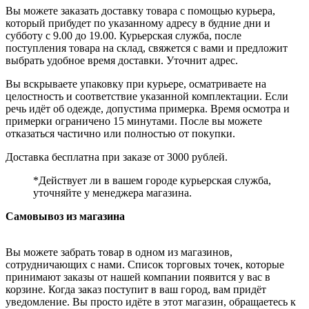
Вы можете заказать доставку товара с помощью курьера,
который прибудет по указанному адресу в будние дни и
субботу с 9.00 до 19.00. Курьерская служба, после
поступления товара на склад, свяжется с вами и предложит
выбрать удобное время доставки. Уточнит адрес.
Вы вскрываете упаковку при курьере, осматриваете на
целостность и соответствие указанной комплектации. Если
речь идёт об одежде, допустима примерка. Время осмотра и
примерки ограничено 15 минутами. После вы можете
отказаться частично или полностью от покупки.
Доставка бесплатна при заказе от 3000 рублей.
*Действует ли в вашем городе курьерская служба,
уточняйте у менеджера магазина.
Самовывоз из магазина
Вы можете забрать товар в одном из магазинов,
сотрудничающих с нами. Список торговых точек, которые
принимают заказы от нашей компании появится у вас в
корзине. Когда заказ поступит в ваш город, вам придёт
уведомление. Вы просто идёте в этот магазин, обращаетесь к