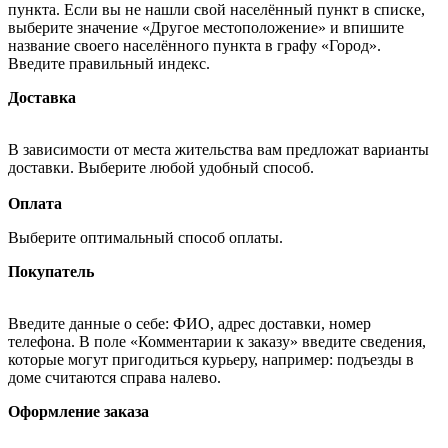
пункта. Если вы не нашли свой населённый пункт в списке,
выберите значение «Другое местоположение» и впишите
название своего населённого пункта в графу «Город».
Введите правильный индекс.
Доставка
В зависимости от места жительства вам предложат варианты
доставки. Выберите любой удобный способ.
Оплата
Выберите оптимальный способ оплаты.
Покупатель
Введите данные о себе: ФИО, адрес доставки, номер
телефона. В поле «Комментарии к заказу» введите сведения,
которые могут пригодиться курьеру, например: подъезды в
доме считаются справа налево.
Оформление заказа