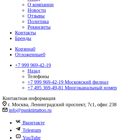
О компании
Новости
Отзывы
Политика
Реквизиты
Контакты
Бренды
Корзина
0
Отложенные
0
+7 999 969-42-19
Назад
Телефоны
+7 999 969-42-19
Московский филиал
+7 495 369-49-81
Многоканальный номер
Контактная информация
г. Москва, Ленинградский проспект, 7с1, офис 238
info@punktirtattoo.ru
Вконтакте
Telegram
YouTube