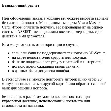
Безналичный расчёт
При оформлении заказа в корзине вы можете выбрать вариант
безналичной оплаты. Мы принимаем карты Visa и Master
Card. Чтобы оплатить покупку, вас перенаправит на сервер
системы ASSIST, где вы должны ввести номер карты, срок
действия, имя держателя.
Вам могут отказать от авторизации в случае:
если ваш банк не поддерживает технологию 3D-Secure;
на карте недостаточно средств для покупки;
банк не поддерживает услугу платежей в интернете;
истекло время ожидания ввода данных;
в данных была допущена ошибка.
В этом случае вы можете повторить авторизацию через 20
минут, воспользоваться другой картой или обратиться в свой
банк для решения вопроса.
Безналичным расчётом можно воспользоваться при
курьерской доставке, использовании постамата или
самовывоза из магазина.