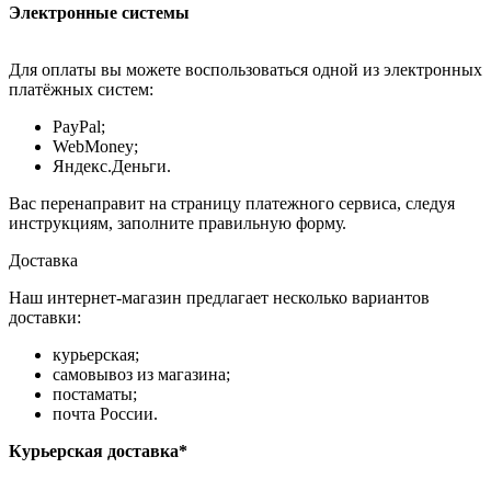
Электронные системы
Для оплаты вы можете воспользоваться одной из электронных
платёжных систем:
PayPal;
WebMoney;
Яндекс.Деньги.
Вас перенаправит на страницу платежного сервиса, следуя
инструкциям, заполните правильную форму.
Доставка
Наш интернет-магазин предлагает несколько вариантов
доставки:
курьерская;
самовывоз из магазина;
постаматы;
почта России.
Курьерская доставка*