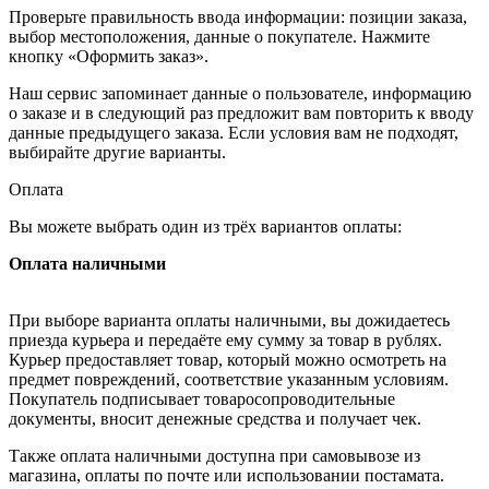
Проверьте правильность ввода информации: позиции заказа,
выбор местоположения, данные о покупателе. Нажмите
кнопку «Оформить заказ».
Наш сервис запоминает данные о пользователе, информацию
о заказе и в следующий раз предложит вам повторить к вводу
данные предыдущего заказа. Если условия вам не подходят,
выбирайте другие варианты.
Оплата
Вы можете выбрать один из трёх вариантов оплаты:
Оплата наличными
При выборе варианта оплаты наличными, вы дожидаетесь
приезда курьера и передаёте ему сумму за товар в рублях.
Курьер предоставляет товар, который можно осмотреть на
предмет повреждений, соответствие указанным условиям.
Покупатель подписывает товаросопроводительные
документы, вносит денежные средства и получает чек.
Также оплата наличными доступна при самовывозе из
магазина, оплаты по почте или использовании постамата.