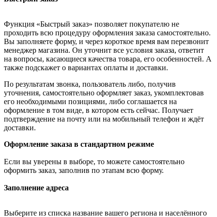
Функция «Быстрый заказ» позволяет покупателю не
проходить всю процедуру оформления заказа самостоятельно.
Вы заполняете форму, и через короткое время вам перезвонит
менеджер магазина. Он уточнит все условия заказа, ответит
на вопросы, касающиеся качества товара, его особенностей. А
также подскажет о вариантах оплаты и доставки.
По результатам звонка, пользователь либо, получив
уточнения, самостоятельно оформляет заказ, укомплектовав
его необходимыми позициями, либо соглашается на
оформление в том виде, в котором есть сейчас. Получает
подтверждение на почту или на мобильный телефон и ждёт
доставки.
Оформление заказа в стандартном режиме
Если вы уверены в выборе, то можете самостоятельно
оформить заказ, заполнив по этапам всю форму.
Заполнение адреса
Выберите из списка название вашего региона и населённого