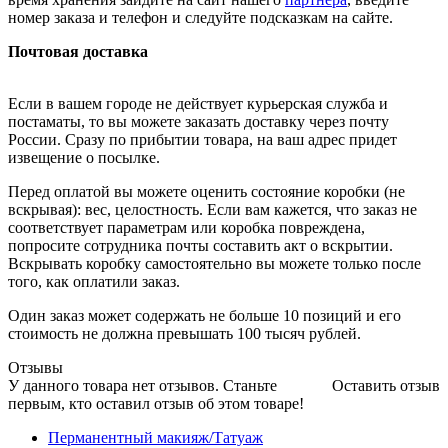
номер заказа и телефон и следуйте подсказкам на сайте.
Почтовая доставка
Если в вашем городе не действует курьерская служба и
постаматы, то вы можете заказать доставку через почту
России. Сразу по прибытии товара, на ваш адрес придет
извещение о посылке.
Перед оплатой вы можете оценить состояние коробки (не
вскрывая): вес, целостность. Если вам кажется, что заказ не
соответствует параметрам или коробка повреждена,
попросите сотрудника почты составить акт о вскрытии.
Вскрывать коробку самостоятельно вы можете только после
того, как оплатили заказ.
Один заказ может содержать не больше 10 позиций и его
стоимость не должна превышать 100 тысяч рублей.
Отзывы
У данного товара нет отзывов. Станьте
Оставить отзыв
первым, кто оставил отзыв об этом товаре!
Перманентный макияж/Татуаж