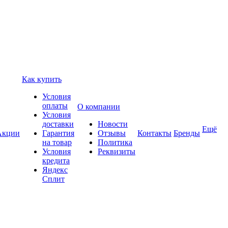
Как купить
Условия
оплаты
О компании
Условия
доставки
Новости
Ещё
Акции
Гарантия
Отзывы
Контакты
Бренды
на товар
Политика
Условия
Реквизиты
кредита
Яндекс
Сплит