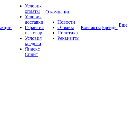
Условия
оплаты
О компании
Условия
доставки
Новости
Ещё
Акции
Гарантия
Отзывы
Контакты
Бренды
на товар
Политика
Условия
Реквизиты
кредита
Яндекс
Сплит