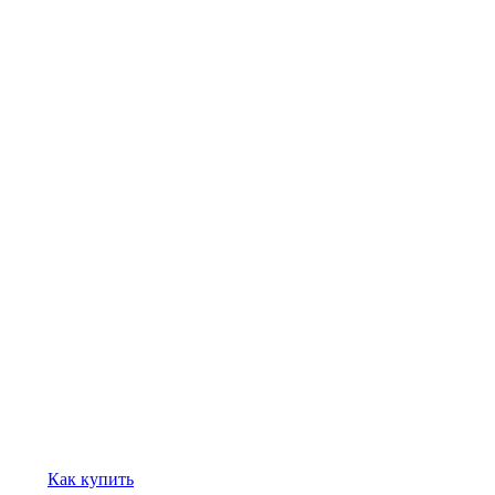
Как купить