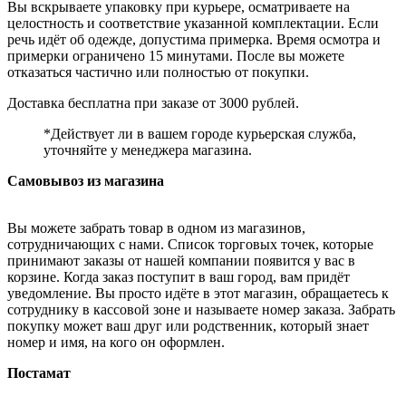
Вы вскрываете упаковку при курьере, осматриваете на
целостность и соответствие указанной комплектации. Если
речь идёт об одежде, допустима примерка. Время осмотра и
примерки ограничено 15 минутами. После вы можете
отказаться частично или полностью от покупки.
Доставка бесплатна при заказе от 3000 рублей.
*Действует ли в вашем городе курьерская служба,
уточняйте у менеджера магазина.
Самовывоз из магазина
Вы можете забрать товар в одном из магазинов,
сотрудничающих с нами. Список торговых точек, которые
принимают заказы от нашей компании появится у вас в
корзине. Когда заказ поступит в ваш город, вам придёт
уведомление. Вы просто идёте в этот магазин, обращаетесь к
сотруднику в кассовой зоне и называете номер заказа. Забрать
покупку может ваш друг или родственник, который знает
номер и имя, на кого он оформлен.
Постамат