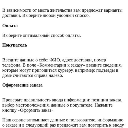
В зависимости от места жительства вам предложат варианты
доставки. Выберите любой удобный способ.
Оплата
Выберите оптимальный способ оплаты.
Покупатель
Введите данные о себе: ФИО, адрес доставки, номер
телефона. В поле «Комментарии к заказу» введите сведения,
которые могут пригодиться курьеру, например: подъезды в
доме считаются справа налево.
Оформление заказа
Проверьте правильность ввода информации: позиции заказа,
выбор местоположения, данные о покупателе. Нажмите
кнопку «Оформить заказ».
Наш сервис запоминает данные о пользователе, информацию
о заказе и в следующий раз предложит вам повторить к вводу