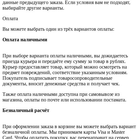
данные предыдущего заказа. Если условия вам не подходят,
выбирайте другие варианты.
Оплата
Вы можете выбрать один из трёх вариантов оплаты:
Оплата наличными
При выборе варианта оплаты наличными, вы дожидаетесь
приезда курьера и передаёте ему сумму за товар в рублях.
Курьер предоставляет товар, который можно осмотреть на
предмет повреждений, соответствие указанным условиям.
Покупатель подписывает товаросопроводительные
документы, вносит денежные средства и получает чек.
Также оплата наличными доступна при самовывозе из
магазина, оплаты по почте или использовании постамата.
Безналичный расчёт
При оформлении заказа в корзине вы можете выбрать вариант
безналичной оплаты. Мы принимаем карты Visa и Master
Card. Чтобы оплатить покупку, вас перенаправит на сервер