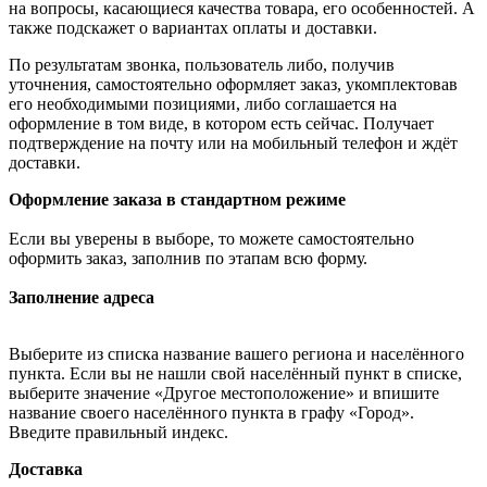
на вопросы, касающиеся качества товара, его особенностей. А
также подскажет о вариантах оплаты и доставки.
По результатам звонка, пользователь либо, получив
уточнения, самостоятельно оформляет заказ, укомплектовав
его необходимыми позициями, либо соглашается на
оформление в том виде, в котором есть сейчас. Получает
подтверждение на почту или на мобильный телефон и ждёт
доставки.
Оформление заказа в стандартном режиме
Если вы уверены в выборе, то можете самостоятельно
оформить заказ, заполнив по этапам всю форму.
Заполнение адреса
Выберите из списка название вашего региона и населённого
пункта. Если вы не нашли свой населённый пункт в списке,
выберите значение «Другое местоположение» и впишите
название своего населённого пункта в графу «Город».
Введите правильный индекс.
Доставка