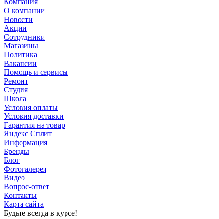
Компания
О компании
Новости
Акции
Сотрудники
Магазины
Политика
Вакансии
Помощь и сервисы
Ремонт
Студия
Школа
Условия оплаты
Условия доставки
Гарантия на товар
Яндекс Сплит
Информация
Бренды
Блог
Фотогалерея
Видео
Вопрос-ответ
Контакты
Карта сайта
Будьте всегда в курсе!