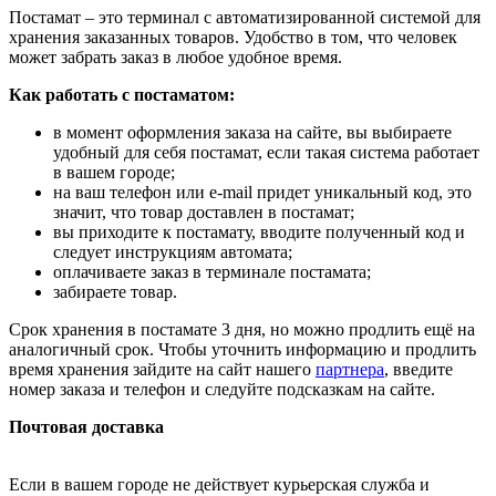
Постамат – это терминал с автоматизированной системой для
хранения заказанных товаров. Удобство в том, что человек
может забрать заказ в любое удобное время.
Как работать с постаматом:
в момент оформления заказа на сайте, вы выбираете
удобный для себя постамат, если такая система работает
в вашем городе;
на ваш телефон или e-mail придет уникальный код, это
значит, что товар доставлен в постамат;
вы приходите к постамату, вводите полученный код и
следует инструкциям автомата;
оплачиваете заказ в терминале постамата;
забираете товар.
Срок хранения в постамате 3 дня, но можно продлить ещё на
аналогичный срок. Чтобы уточнить информацию и продлить
время хранения зайдите на сайт нашего
партнера
, введите
номер заказа и телефон и следуйте подсказкам на сайте.
Почтовая доставка
Если в вашем городе не действует курьерская служба и