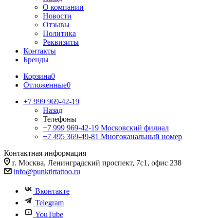
О компании
Новости
Отзывы
Политика
Реквизиты
Контакты
Бренды
Корзина
0
Отложенные
0
+7 999 969-42-19
Назад
Телефоны
+7 999 969-42-19
Московский филиал
+7 495 369-49-81
Многоканальный номер
Контактная информация
г. Москва, Ленинградский проспект, 7с1, офис 238
info@punktirtattoo.ru
Вконтакте
Telegram
YouTube