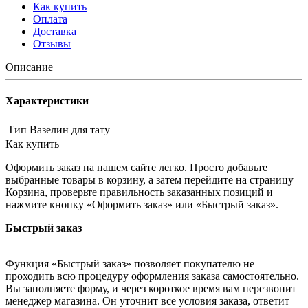
Как купить
Оплата
Доставка
Отзывы
Описание
Характеристики
Тип
Вазелин для тату
Как купить
Оформить заказ на нашем сайте легко. Просто добавьте
выбранные товары в корзину, а затем перейдите на страницу
Корзина, проверьте правильность заказанных позиций и
нажмите кнопку «Оформить заказ» или «Быстрый заказ».
Быстрый заказ
Функция «Быстрый заказ» позволяет покупателю не
проходить всю процедуру оформления заказа самостоятельно.
Вы заполняете форму, и через короткое время вам перезвонит
менеджер магазина. Он уточнит все условия заказа, ответит