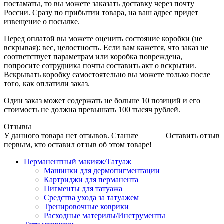
постаматы, то вы можете заказать доставку через почту
России. Сразу по прибытии товара, на ваш адрес придет
извещение о посылке.
Перед оплатой вы можете оценить состояние коробки (не
вскрывая): вес, целостность. Если вам кажется, что заказ не
соответствует параметрам или коробка повреждена,
попросите сотрудника почты составить акт о вскрытии.
Вскрывать коробку самостоятельно вы можете только после
того, как оплатили заказ.
Один заказ может содержать не больше 10 позиций и его
стоимость не должна превышать 100 тысяч рублей.
Отзывы
У данного товара нет отзывов. Станьте
Оставить отзыв
первым, кто оставил отзыв об этом товаре!
Перманентный макияж/Татуаж
Машинки для дермопигментации
Картриджи для перманента
Пигменты для татуажа
Средства ухода за татуажем
Тренировочные коврики
Расходные материлы/Инструменты