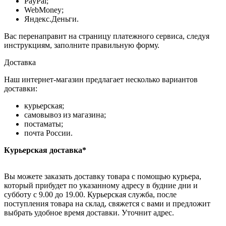
PayPal;
WebMoney;
Яндекс.Деньги.
Вас перенаправит на страницу платежного сервиса, следуя
инструкциям, заполните правильную форму.
Доставка
Наш интернет-магазин предлагает несколько вариантов
доставки:
курьерская;
самовывоз из магазина;
постаматы;
почта России.
Курьерская доставка*
Вы можете заказать доставку товара с помощью курьера,
который прибудет по указанному адресу в будние дни и
субботу с 9.00 до 19.00. Курьерская служба, после
поступления товара на склад, свяжется с вами и предложит
выбрать удобное время доставки. Уточнит адрес.