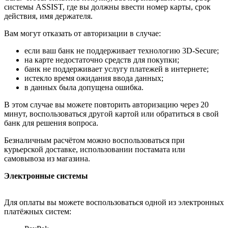
системы ASSIST, где вы должны ввести номер карты, срок
действия, имя держателя.
Вам могут отказать от авторизации в случае:
если ваш банк не поддерживает технологию 3D-Secure;
на карте недостаточно средств для покупки;
банк не поддерживает услугу платежей в интернете;
истекло время ожидания ввода данных;
в данных была допущена ошибка.
В этом случае вы можете повторить авторизацию через 20
минут, воспользоваться другой картой или обратиться в свой
банк для решения вопроса.
Безналичным расчётом можно воспользоваться при
курьерской доставке, использовании постамата или
самовывоза из магазина.
Электронные системы
Для оплаты вы можете воспользоваться одной из электронных
платёжных систем: