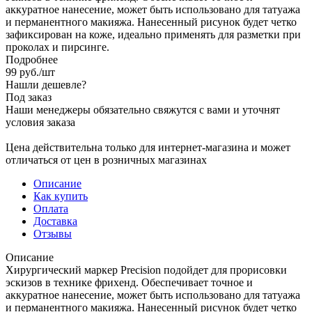
аккуратное нанесение, может быть использовано для татуажа
и перманентного макияжа. Нанесенный рисунок будет четко
зафиксирован на коже, идеально применять для разметки при
проколах и пирсинге.
Подробнее
99
руб.
/шт
Нашли дешевле?
Под заказ
Наши менеджеры обязательно свяжутся с вами и уточнят
условия заказа
Цена действительна только для интернет-магазина и может
отличаться от цен в розничных магазинах
Описание
Как купить
Оплата
Доставка
Отзывы
Описание
Хирургический маркер Precision подойдет для прорисовки
эскизов в технике фрихенд. Обеспечивает точное и
аккуратное нанесение, может быть использовано для татуажа
и перманентного макияжа. Нанесенный рисунок будет четко