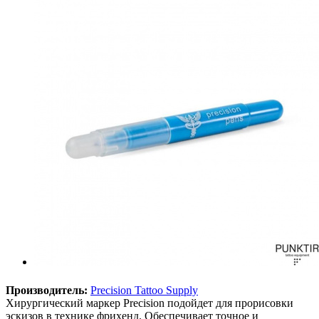
Производитель:
Precision Tattoo Supply
Хирургический маркер Precision подойдет для прорисовки
эскизов в технике фрихенд. Обеспечивает точное и