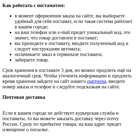
Как работать с постаматом:
в момент оформления заказа на сайте, вы выбираете
удобный для себя постамат, если такая система работает
в вашем городе;
на ваш телефон или e-mail придет уникальный код, это
значит, что товар доставлен в постамат;
вы приходите к постамату, вводите полученный код и
следует инструкциям автомата;
оплачиваете заказ в терминале постамата;
забираете товар.
Срок хранения в постамате 3 дня, но можно продлить ещё на
аналогичный срок. Чтобы уточнить информацию и продлить
время хранения зайдите на сайт нашего
партнера
, введите
номер заказа и телефон и следуйте подсказкам на сайте.
Почтовая доставка
Если в вашем городе не действует курьерская служба и
постаматы, то вы можете заказать доставку через почту
России. Сразу по прибытии товара, на ваш адрес придет
извещение о посылке.