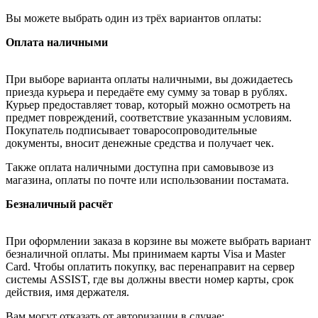
Вы можете выбрать один из трёх вариантов оплаты:
Оплата наличными
При выборе варианта оплаты наличными, вы дожидаетесь
приезда курьера и передаёте ему сумму за товар в рублях.
Курьер предоставляет товар, который можно осмотреть на
предмет повреждений, соответствие указанным условиям.
Покупатель подписывает товаросопроводительные
документы, вносит денежные средства и получает чек.
Также оплата наличными доступна при самовывозе из
магазина, оплаты по почте или использовании постамата.
Безналичный расчёт
При оформлении заказа в корзине вы можете выбрать вариант
безналичной оплаты. Мы принимаем карты Visa и Master
Card. Чтобы оплатить покупку, вас перенаправит на сервер
системы ASSIST, где вы должны ввести номер карты, срок
действия, имя держателя.
Вам могут отказать от авторизации в случае: