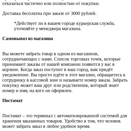
отказаться частично или полностью от покупки.
Доставка бесплатна при заказе от 3000 рублей.
*Действует ли в вашем городе курьерская служба,
уточняйте у менеджера магазина.
Самовывоз из магазина
Вы можете забрать товар в одном из магазинов,
сотрудничающих с нами. Список торговых точек, которые
принимают заказы от нашей компании появится у вас в
корзине. Когда заказ поступит в ваш город, вам придёт
уведомление. Вы просто идёте в этот магазин, обращаетесь к
сотруднику в кассовой зоне и называете номер заказа. Забрать
покупку может ваш друг или родственник, который знает
номер и имя, на кого он оформлен.
Постамат
Постамат – это терминал с автоматизированной системой для
хранения заказанных товаров. Удобство в том, что человек
может забрать заказ в любое удобное время.