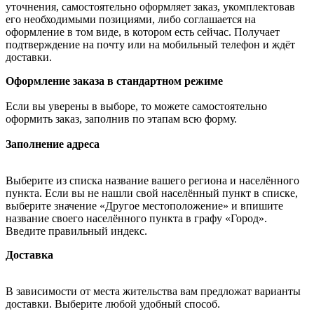
уточнения, самостоятельно оформляет заказ, укомплектовав
его необходимыми позициями, либо соглашается на
оформление в том виде, в котором есть сейчас. Получает
подтверждение на почту или на мобильный телефон и ждёт
доставки.
Оформление заказа в стандартном режиме
Если вы уверены в выборе, то можете самостоятельно
оформить заказ, заполнив по этапам всю форму.
Заполнение адреса
Выберите из списка название вашего региона и населённого
пункта. Если вы не нашли свой населённый пункт в списке,
выберите значение «Другое местоположение» и впишите
название своего населённого пункта в графу «Город».
Введите правильный индекс.
Доставка
В зависимости от места жительства вам предложат варианты
доставки. Выберите любой удобный способ.