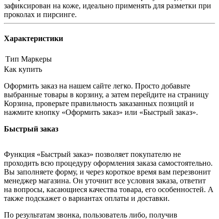
зафиксирован на коже, идеально применять для разметки при
проколах и пирсинге.
Характеристики
Тип
Маркеры
Как купить
Оформить заказ на нашем сайте легко. Просто добавьте
выбранные товары в корзину, а затем перейдите на страницу
Корзина, проверьте правильность заказанных позиций и
нажмите кнопку «Оформить заказ» или «Быстрый заказ».
Быстрый заказ
Функция «Быстрый заказ» позволяет покупателю не
проходить всю процедуру оформления заказа самостоятельно.
Вы заполняете форму, и через короткое время вам перезвонит
менеджер магазина. Он уточнит все условия заказа, ответит
на вопросы, касающиеся качества товара, его особенностей. А
также подскажет о вариантах оплаты и доставки.
По результатам звонка, пользователь либо, получив