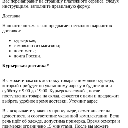
Вас перенаправит на страницу платежного сервиса, следуя
инструкциям, заполните правильную форму.
Доставка
Наш интернет-магазин предлагает несколько вариантов
доставки:
курьерская;
самовывоз из магазина;
постаматы;
почта России.
Курьерская доставка*
Вы можете заказать доставку товара с помощью курьера,
который прибудет по указанному адресу в будние дни и
субботу с 9.00 до 19.00. Курьерская служба, после
поступления товара на склад, свяжется с вами и предложит
выбрать удобное время доставки. Уточнит адрес.
Вы вскрываете упаковку при курьере, осматриваете на
целостность и соответствие указанной комплектации. Если
речь идёт об одежде, допустима примерка. Время осмотра и
примерки ограничено 15 минутами. После вы можете