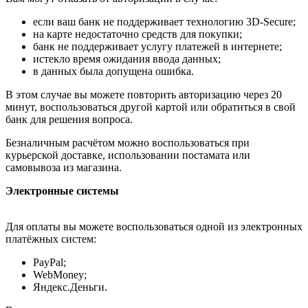
если ваш банк не поддерживает технологию 3D-Secure;
на карте недостаточно средств для покупки;
банк не поддерживает услугу платежей в интернете;
истекло время ожидания ввода данных;
в данных была допущена ошибка.
В этом случае вы можете повторить авторизацию через 20
минут, воспользоваться другой картой или обратиться в свой
банк для решения вопроса.
Безналичным расчётом можно воспользоваться при
курьерской доставке, использовании постамата или
самовывоза из магазина.
Электронные системы
Для оплаты вы можете воспользоваться одной из электронных
платёжных систем:
PayPal;
WebMoney;
Яндекс.Деньги.