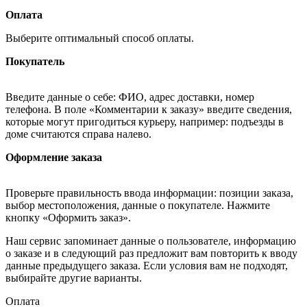
Оплата
Выберите оптимальный способ оплаты.
Покупатель
Введите данные о себе: ФИО, адрес доставки, номер
телефона. В поле «Комментарии к заказу» введите сведения,
которые могут пригодиться курьеру, например: подъезды в
доме считаются справа налево.
Оформление заказа
Проверьте правильность ввода информации: позиции заказа,
выбор местоположения, данные о покупателе. Нажмите
кнопку «Оформить заказ».
Наш сервис запоминает данные о пользователе, информацию
о заказе и в следующий раз предложит вам повторить к вводу
данные предыдущего заказа. Если условия вам не подходят,
выбирайте другие варианты.
Оплата