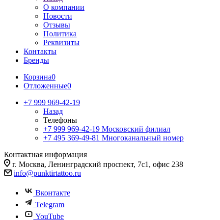
О компании
Новости
Отзывы
Политика
Реквизиты
Контакты
Бренды
Корзина
0
Отложенные
0
+7 999 969-42-19
Назад
Телефоны
+7 999 969-42-19
Московский филиал
+7 495 369-49-81
Многоканальный номер
Контактная информация
г. Москва, Ленинградский проспект, 7с1, офис 238
info@punktirtattoo.ru
Вконтакте
Telegram
YouTube