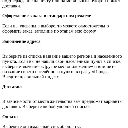
подтверждение на почту или на мобильный телефон и ждёт
доставки.
Оформление заказа в стандартном режиме
Если вы уверены в выборе, то можете самостоятельно
оформить заказ, заполнив по этапам всю форму.
Заполнение адреса
Выберите из списка название вашего региона и населённого
пункта. Если вы не нашли свой населённый пункт в списке,
выберите значение «Другое местоположение» и впишите
название своего населённого пункта в графу «Город».
Введите правильный индекс.
Доставка
В зависимости от места жительства вам предложат варианты
доставки. Выберите любой удобный способ.
Оплата
Выберите оптимальный способ оплаты.