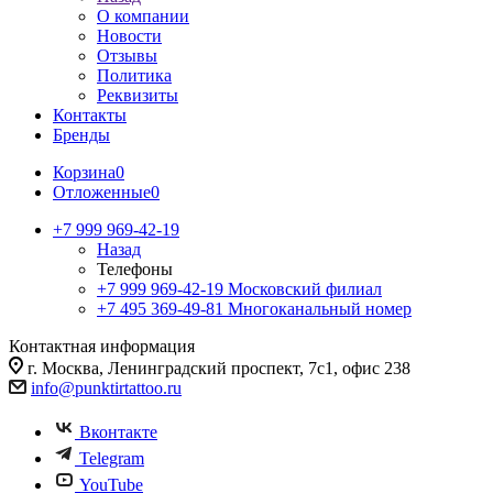
О компании
Новости
Отзывы
Политика
Реквизиты
Контакты
Бренды
Корзина
0
Отложенные
0
+7 999 969-42-19
Назад
Телефоны
+7 999 969-42-19
Московский филиал
+7 495 369-49-81
Многоканальный номер
Контактная информация
г. Москва, Ленинградский проспект, 7с1, офис 238
info@punktirtattoo.ru
Вконтакте
Telegram
YouTube