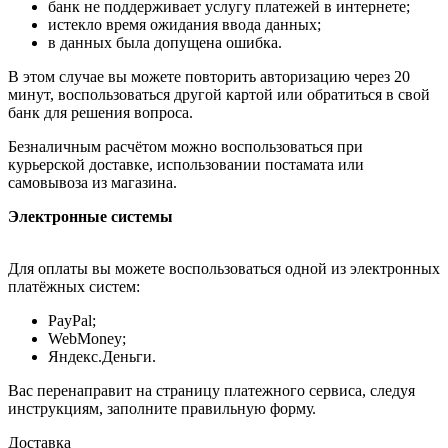
банк не поддерживает услугу платежей в интернете;
истекло время ожидания ввода данных;
в данных была допущена ошибка.
В этом случае вы можете повторить авторизацию через 20
минут, воспользоваться другой картой или обратиться в свой
банк для решения вопроса.
Безналичным расчётом можно воспользоваться при
курьерской доставке, использовании постамата или
самовывоза из магазина.
Электронные системы
Для оплаты вы можете воспользоваться одной из электронных
платёжных систем:
PayPal;
WebMoney;
Яндекс.Деньги.
Вас перенаправит на страницу платежного сервиса, следуя
инструкциям, заполните правильную форму.
Доставка