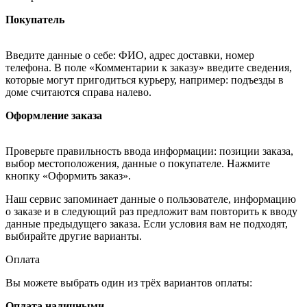
Покупатель
Введите данные о себе: ФИО, адрес доставки, номер
телефона. В поле «Комментарии к заказу» введите сведения,
которые могут пригодиться курьеру, например: подъезды в
доме считаются справа налево.
Оформление заказа
Проверьте правильность ввода информации: позиции заказа,
выбор местоположения, данные о покупателе. Нажмите
кнопку «Оформить заказ».
Наш сервис запоминает данные о пользователе, информацию
о заказе и в следующий раз предложит вам повторить к вводу
данные предыдущего заказа. Если условия вам не подходят,
выбирайте другие варианты.
Оплата
Вы можете выбрать один из трёх вариантов оплаты:
Оплата наличными