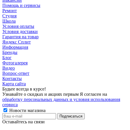
Вакансии
Помощь и сервисы
Ремонт
Студия
Школа
Условия оплаты
Условия доставки
Гарантия на товар
Яндекс Сплит
Информация
Бренды
Блог
Фотогалерея
Видео
Вопрос-ответ
Контакты
Карта сайта
Будьте всегда в курсе!
Узнавайте о скидках и акциях первым Я согласен на
обработку персональных данных и условия использования
сервиса
Новости магазина
Оставайтесь на связи