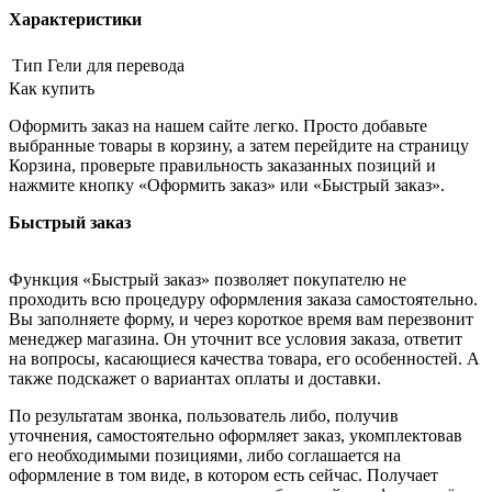
Характеристики
Тип
Гели для перевода
Как купить
Оформить заказ на нашем сайте легко. Просто добавьте
выбранные товары в корзину, а затем перейдите на страницу
Корзина, проверьте правильность заказанных позиций и
нажмите кнопку «Оформить заказ» или «Быстрый заказ».
Быстрый заказ
Функция «Быстрый заказ» позволяет покупателю не
проходить всю процедуру оформления заказа самостоятельно.
Вы заполняете форму, и через короткое время вам перезвонит
менеджер магазина. Он уточнит все условия заказа, ответит
на вопросы, касающиеся качества товара, его особенностей. А
также подскажет о вариантах оплаты и доставки.
По результатам звонка, пользователь либо, получив
уточнения, самостоятельно оформляет заказ, укомплектовав
его необходимыми позициями, либо соглашается на
оформление в том виде, в котором есть сейчас. Получает