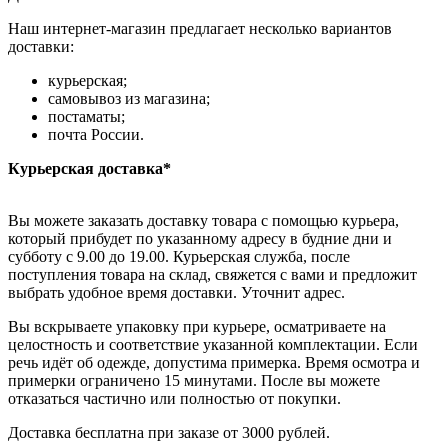
Наш интернет-магазин предлагает несколько вариантов
доставки:
курьерская;
самовывоз из магазина;
постаматы;
почта России.
Курьерская доставка*
Вы можете заказать доставку товара с помощью курьера,
который прибудет по указанному адресу в будние дни и
субботу с 9.00 до 19.00. Курьерская служба, после
поступления товара на склад, свяжется с вами и предложит
выбрать удобное время доставки. Уточнит адрес.
Вы вскрываете упаковку при курьере, осматриваете на
целостность и соответствие указанной комплектации. Если
речь идёт об одежде, допустима примерка. Время осмотра и
примерки ограничено 15 минутами. После вы можете
отказаться частично или полностью от покупки.
Доставка бесплатна при заказе от 3000 рублей.