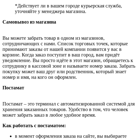
*Действует ли в вашем городе курьерская служба,
уточняйте у менеджера магазина.
Самовывоз из магазина
Вы можете забрать товар в одном из магазинов,
сотрудничающих с нами. Список торговых точек, которые
принимают заказы от нашей компании появится у вас в
корзине. Когда заказ поступит в ваш город, вам придёт
уведомление. Вы просто идёте в этот магазин, обращаетесь к
сотруднику в кассовой зоне и называете номер заказа. Забрать
покупку может ваш друг или родственник, который знает
номер и имя, на кого он оформлен.
Постамат
Постамат – это терминал с автоматизированной системой для
хранения заказанных товаров. Удобство в том, что человек
может забрать заказ в любое удобное время.
Как работать с постаматом:
в момент оформления заказа на сайте, вы выбираете