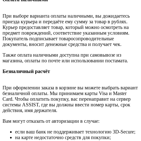
При выборе варианта оплаты наличными, вы дожидаетесь
приезда курьера и передаёте ему сумму за товар в рублях.
Курьер предоставляет товар, который можно осмотреть на
предмет повреждений, соответствие указанным условиям.
Покупатель подписывает товаросопроводительные
документы, вносит денежные средства и получает чек.
Также оплата наличными доступна при самовывозе из
магазина, оплаты по почте или использовании постамата.
Безналичный расчёт
При оформлении заказа в корзине вы можете выбрать вариант
безналичной оплаты. Мы принимаем карты Visa и Master
Card. Чтобы оплатить покупку, вас перенаправит на сервер
системы ASSIST, где вы должны ввести номер карты, срок
действия, имя держателя.
Вам могут отказать от авторизации в случае:
если ваш банк не поддерживает технологию 3D-Secure;
на карте недостаточно средств для покупки;