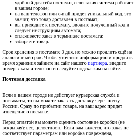
удобный для себя постамат, если такая система работает
в вашем городе;
на ваш телефон или e-mail придет уникальный код, это
значит, что товар доставлен в постамат;
вы приходите к постамату, вводите полученный код и
следует инструкциям автомата;
оплачиваете заказ в терминале постамата;
забираете товар.
Срок хранения в постамате 3 дня, но можно продлить ещё на
аналогичный срок. Чтобы уточнить информацию и продлить
время хранения зайдите на сайт нашего
партнера
, введите
номер заказа и телефон и следуйте подсказкам на сайте.
Почтовая доставка
Если в вашем городе не действует курьерская служба и
постаматы, то вы можете заказать доставку через почту
России. Сразу по прибытии товара, на ваш адрес придет
извещение о посылке.
Перед оплатой вы можете оценить состояние коробки (не
вскрывая): вес, целостность. Если вам кажется, что заказ не
соответствует параметрам или коробка повреждена,