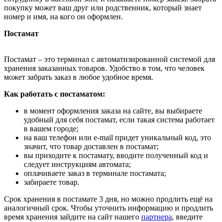
покупку может ваш друг или родственник, который знает
номер и имя, на кого он оформлен.
Постамат
Постамат – это терминал с автоматизированной системой для
хранения заказанных товаров. Удобство в том, что человек
может забрать заказ в любое удобное время.
Как работать с постаматом:
в момент оформления заказа на сайте, вы выбираете
удобный для себя постамат, если такая система работает
в вашем городе;
на ваш телефон или e-mail придет уникальный код, это
значит, что товар доставлен в постамат;
вы приходите к постамату, вводите полученный код и
следует инструкциям автомата;
оплачиваете заказ в терминале постамата;
забираете товар.
Срок хранения в постамате 3 дня, но можно продлить ещё на
аналогичный срок. Чтобы уточнить информацию и продлить
время хранения зайдите на сайт нашего
партнера
, введите