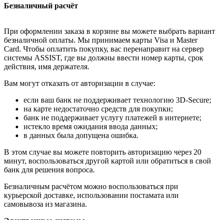
Безналичный расчёт
При оформлении заказа в корзине вы можете выбрать вариант
безналичной оплаты. Мы принимаем карты Visa и Master
Card. Чтобы оплатить покупку, вас перенаправит на сервер
системы ASSIST, где вы должны ввести номер карты, срок
действия, имя держателя.
Вам могут отказать от авторизации в случае:
если ваш банк не поддерживает технологию 3D-Secure;
на карте недостаточно средств для покупки;
банк не поддерживает услугу платежей в интернете;
истекло время ожидания ввода данных;
в данных была допущена ошибка.
В этом случае вы можете повторить авторизацию через 20
минут, воспользоваться другой картой или обратиться в свой
банк для решения вопроса.
Безналичным расчётом можно воспользоваться при
курьерской доставке, использовании постамата или
самовывоза из магазина.