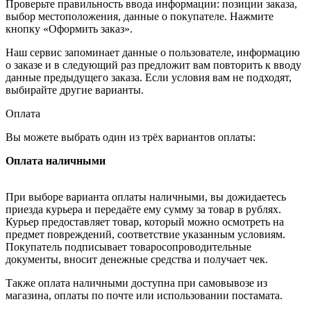
Проверьте правильность ввода информации: позиции заказа,
выбор местоположения, данные о покупателе. Нажмите
кнопку «Оформить заказ».
Наш сервис запоминает данные о пользователе, информацию
о заказе и в следующий раз предложит вам повторить к вводу
данные предыдущего заказа. Если условия вам не подходят,
выбирайте другие варианты.
Оплата
Вы можете выбрать один из трёх вариантов оплаты:
Оплата наличными
При выборе варианта оплаты наличными, вы дожидаетесь
приезда курьера и передаёте ему сумму за товар в рублях.
Курьер предоставляет товар, который можно осмотреть на
предмет повреждений, соответствие указанным условиям.
Покупатель подписывает товаросопроводительные
документы, вносит денежные средства и получает чек.
Также оплата наличными доступна при самовывозе из
магазина, оплаты по почте или использовании постамата.