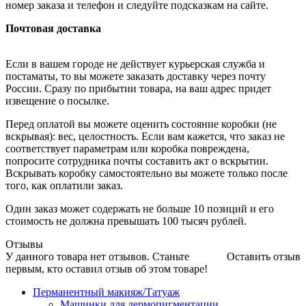
номер заказа и телефон и следуйте подсказкам на сайте.
Почтовая доставка
Если в вашем городе не действует курьерская служба и
постаматы, то вы можете заказать доставку через почту
России. Сразу по прибытии товара, на ваш адрес придет
извещение о посылке.
Перед оплатой вы можете оценить состояние коробки (не
вскрывая): вес, целостность. Если вам кажется, что заказ не
соответствует параметрам или коробка повреждена,
попросите сотрудника почты составить акт о вскрытии.
Вскрывать коробку самостоятельно вы можете только после
того, как оплатили заказ.
Один заказ может содержать не больше 10 позиций и его
стоимость не должна превышать 100 тысяч рублей.
Отзывы
У данного товара нет отзывов. Станьте
Оставить отзыв
первым, кто оставил отзыв об этом товаре!
Перманентный макияж/Татуаж
Машинки для дермопигментации