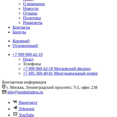
О компании
Новости
Отзывы
Политика
Реквизиты
Контакты
Бренды
Корзина
0
Отложенные
0
+7 999 969-42-19
Назад
Телефоны
+7 999 969-42-19
Московский филиал
+7 495 369-49-81
Многоканальный номер
Контактная информация
г. Москва, Ленинградский проспект, 7с1, офис 238
info@punktirtattoo.ru
Вконтакте
Telegram
YouTube