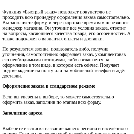
Функция «Быстрый заказ» позволяет покупателю не
проходить всю процедуру оформления заказа самостоятельно.
Вы заполняете форму, и через короткое время вам перезвонит
менеджер магазина. Он уточнит все условия заказа, ответит
на вопросы, касающиеся качества товара, его особенностей. А
также подскажет о вариантах оплаты и доставки.
По результатам звонка, пользователь либо, получив
уточнения, самостоятельно оформляет заказ, укомплектовав
его необходимыми позициями, либо соглашается на
оформление в том виде, в котором есть сейчас. Получает
подтверждение на почту или на мобильный телефон и ждёт
доставки.
Оформление заказа в стандартном режиме
Если вы уверены в выборе, то можете самостоятельно
оформить заказ, заполнив по этапам всю форму.
Заполнение адреса
Выберите из списка название вашего региона и населённого
пункта. Если вы не нашли свой населённый пункт в списке,