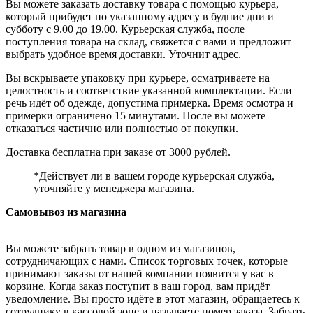
Вы можете заказать доставку товара с помощью курьера,
который прибудет по указанному адресу в будние дни и
субботу с 9.00 до 19.00. Курьерская служба, после
поступления товара на склад, свяжется с вами и предложит
выбрать удобное время доставки. Уточнит адрес.
Вы вскрываете упаковку при курьере, осматриваете на
целостность и соответствие указанной комплектации. Если
речь идёт об одежде, допустима примерка. Время осмотра и
примерки ограничено 15 минутами. После вы можете
отказаться частично или полностью от покупки.
Доставка бесплатна при заказе от 3000 рублей.
*Действует ли в вашем городе курьерская служба,
уточняйте у менеджера магазина.
Самовывоз из магазина
Вы можете забрать товар в одном из магазинов,
сотрудничающих с нами. Список торговых точек, которые
принимают заказы от нашей компании появится у вас в
корзине. Когда заказ поступит в ваш город, вам придёт
уведомление. Вы просто идёте в этот магазин, обращаетесь к
сотруднику в кассовой зоне и называете номер заказа. Забрать