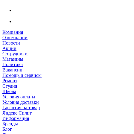
Компания
О компании
Новости
Акции
Сотрудники
Магазины
Политика
Вакансии
Помощь и сервисы
Ремонт
Студия
Школа
Условия оплаты
Условия доставки
Гарантия на товар
Яндекс Сплит
Информация
Бренды
Блог