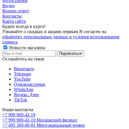
Фотогалерея
Видео
Вопрос-ответ
Контакты
Карта сайта
Будьте всегда в курсе!
Узнавайте о скидках и акциях первым Я согласен на
обработку персональных данных и условия использования
сервиса
Новости магазина
Оставайтесь на связи
Вконтакте
Telegram
YouTube
Одноклассники
WhatsApp
Яндекс.Дзен
TikTok
Наши контакты
+7 999 969-42-19
+7 999 969-42-19
Московский филиал
+7 495 369-49-81
Многоканальный номер