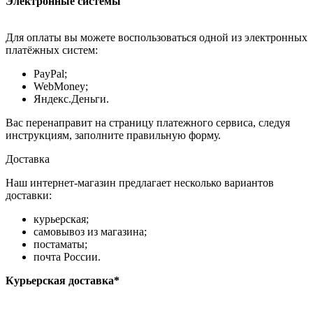
Электронные системы
Для оплаты вы можете воспользоваться одной из электронных
платёжных систем:
PayPal;
WebMoney;
Яндекс.Деньги.
Вас перенаправит на страницу платежного сервиса, следуя
инструкциям, заполните правильную форму.
Доставка
Наш интернет-магазин предлагает несколько вариантов
доставки:
курьерская;
самовывоз из магазина;
постаматы;
почта России.
Курьерская доставка*