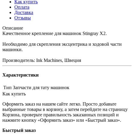
Как купить
Оплата
Доставка
Отзывы
Описание
Качественное крепление для машинок Stingray X2.
Необходимо для скрепления эксцентрика и ходовой части
машинки.
Производитель: Ink Machines, Швеция
Характеристики
Тип
Запчасти для тату машинок
Как купить
Оформить заказ на нашем сайте легко. Просто добавьте
выбранные товары в корзину, а затем перейдите на страницу
Корзина, проверьте правильность заказанных позиций и
нажмите кнопку «Оформить заказ» или «Быстрый заказ».
Быстрый заказ