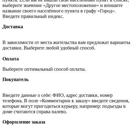
выберите значение «Другое местоположение» и впишите
название своего населённого пункта в графу «Город».
Введите правильный индекс.
Доставка
В зависимости от места жительства вам предложат варианты
доставки. Выберите любой удобный способ.
Оплата
Выберите оптимальный способ оплаты.
Покупатель
Введите данные о себе: ФИО, адрес доставки, номер
телефона. В поле «Комментарии к заказу» введите сведения,
которые могут пригодиться курьеру, например: подъезды в
доме считаются справа налево.
Оформление заказа