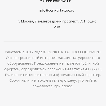
+7 999 969-42-19
info@punktirtattoo.ru
г. Москва, Ленинградский проспект, 7с1, офис
238
Работаем с 2017 года © PUNKTIR TATTOO EQUIPMENT
Оптово-розничный интернет магазин татуировочного
оборудования. Предложение не является публичной
офертой, определяемой положениями Статьи 437 (2) ГК
РФ и носит исключительно информационный характер.
Сроки, наличие и окончательную цену, уточняйте,
пожалуйста, при заказе.