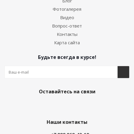
Блог
Фотогалерея
Видео
Вопрос-ответ
Контакты
Карта сайта
Будьте всегда в курсе!
Оставайтесь на связи
Наши контакты