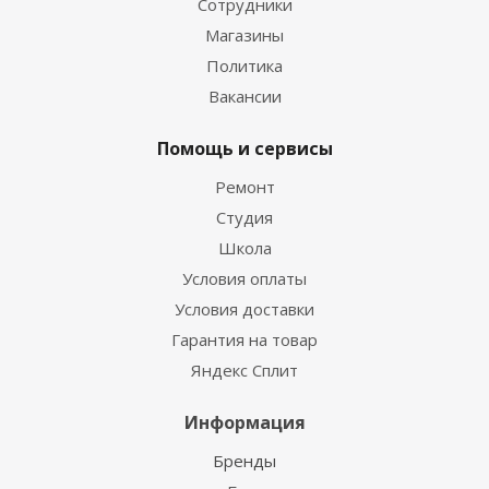
Сотрудники
Магазины
Политика
Вакансии
Помощь и сервисы
Ремонт
Студия
Школа
Условия оплаты
Условия доставки
Гарантия на товар
Яндекс Сплит
Информация
Бренды