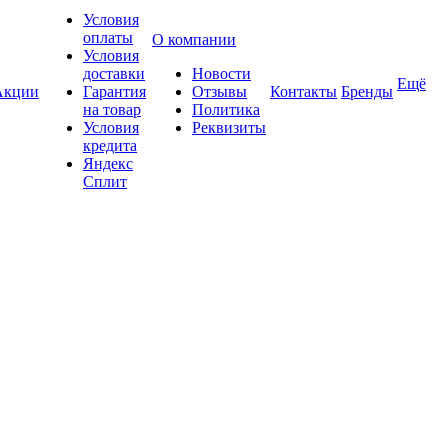
Условия
оплаты
О компании
Условия
доставки
Новости
Ещё
Акции
Гарантия
Отзывы
Контакты
Бренды
на товар
Политика
Условия
Реквизиты
кредита
Яндекс
Сплит