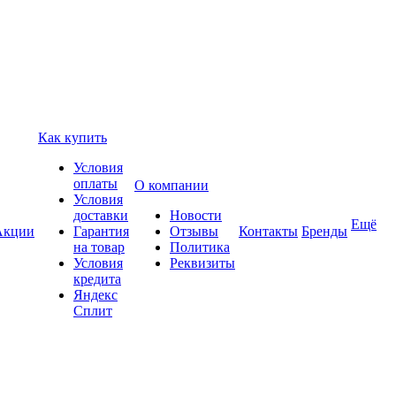
Как купить
Условия
оплаты
О компании
Условия
доставки
Новости
Ещё
Акции
Гарантия
Отзывы
Контакты
Бренды
на товар
Политика
Условия
Реквизиты
кредита
Яндекс
Сплит