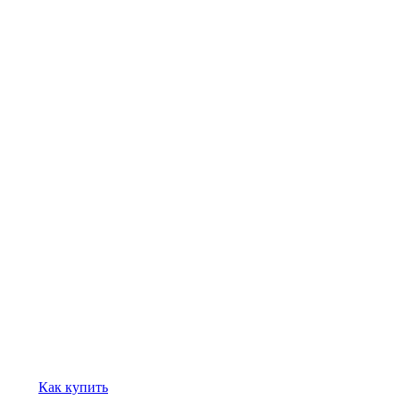
Как купить