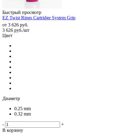
Быстрый просмотр
EZ Twist Rings Cartridge System Grip
от
3 626 руб.
3 626
руб.
/шт
Цвет
Диаметр
0.25 mm
0.32 mm
-
+
В корзину