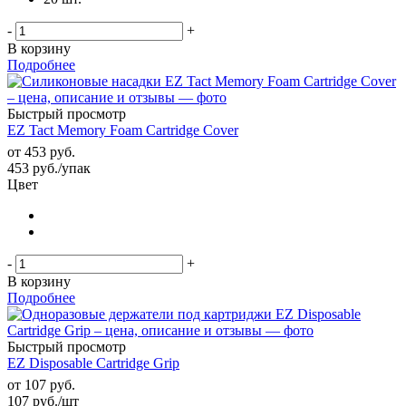
-
+
В корзину
Подробнее
Быстрый просмотр
EZ Tact Memory Foam Cartridge Cover
от
453 руб.
453
руб.
/упак
Цвет
-
+
В корзину
Подробнее
Быстрый просмотр
EZ Disposable Cartridge Grip
от
107 руб.
107
руб.
/шт