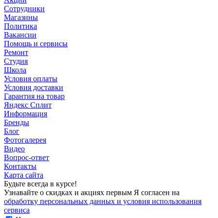
Сотрудники
Магазины
Политика
Вакансии
Помощь и сервисы
Ремонт
Студия
Школа
Условия оплаты
Условия доставки
Гарантия на товар
Яндекс Сплит
Информация
Бренды
Блог
Фотогалерея
Видео
Вопрос-ответ
Контакты
Карта сайта
Будьте всегда в курсе!
Узнавайте о скидках и акциях первым Я согласен на
обработку персональных данных и условия использования
сервиса