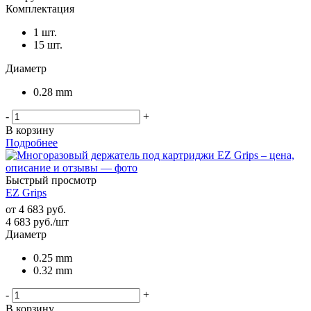
Комплектация
1 шт.
15 шт.
Диаметр
0.28 mm
-
+
В корзину
Подробнее
Быстрый просмотр
EZ Grips
от
4 683 руб.
4 683
руб.
/шт
Диаметр
0.25 mm
0.32 mm
-
+
В корзину