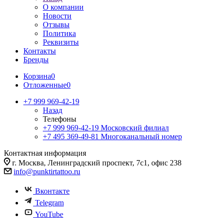
О компании
Новости
Отзывы
Политика
Реквизиты
Контакты
Бренды
Корзина
0
Отложенные
0
+7 999 969-42-19
Назад
Телефоны
+7 999 969-42-19
Московский филиал
+7 495 369-49-81
Многоканальный номер
Контактная информация
г. Москва, Ленинградский проспект, 7с1, офис 238
info@punktirtattoo.ru
Вконтакте
Telegram
YouTube