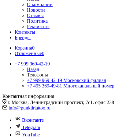
О компании
Новости
Отзывы
Политика
Реквизиты
Контакты
Бренды
Корзина
0
Отложенные
0
+7 999 969-42-19
Назад
Телефоны
+7 999 969-42-19
Московский филиал
+7 495 369-49-81
Многоканальный номер
Контактная информация
г. Москва, Ленинградский проспект, 7с1, офис 238
info@punktirtattoo.ru
Вконтакте
Telegram
YouTube