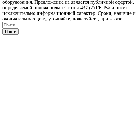
оборудования. Предложение не является публичной офертой,
определяемой положениями Статьи 437 (2) ГК РФ и носит
исключительно информационный характер. Сроки, наличие и
окончательную цену, уточняйте, пожалуйста, при заказе.
Найти