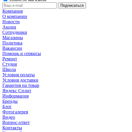
Компания
О компании
Новости
Акции
Сотрудники
Магазины
Политика
Вакансии
Помощь и сервисы
Ремонт
Студия
Школа
Условия оплаты
Условия доставки
Гарантия на товар
Яндекс Сплит
Информация
Бренды
Блог
Фотогалерея
Видео
Вопрос-ответ
Контакты