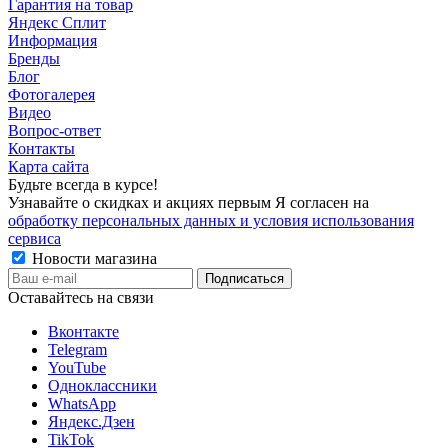
Гарантия на товар
Яндекс Сплит
Информация
Бренды
Блог
Фотогалерея
Видео
Вопрос-ответ
Контакты
Карта сайта
Будьте всегда в курсе!
Узнавайте о скидках и акциях первым Я согласен на
обработку персональных данных и условия использования
сервиса
Новости магазина
Оставайтесь на связи
Вконтакте
Telegram
YouTube
Одноклассники
WhatsApp
Яндекс.Дзен
TikTok