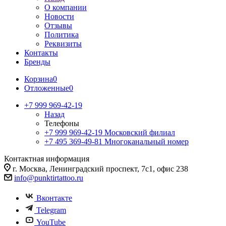
О компании
Новости
Отзывы
Политика
Реквизиты
Контакты
Бренды
Корзина
0
Отложенные
0
+7 999 969-42-19
Назад
Телефоны
+7 999 969-42-19
Московский филиал
+7 495 369-49-81
Многоканальный номер
Контактная информация
г. Москва, Ленинградский проспект, 7с1, офис 238
info@punktirtattoo.ru
Вконтакте
Telegram
YouTube