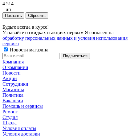
4 514
Тип
Сбросить
Будьте всегда в курсе!
Узнавайте о скидках и акциях первым Я согласен на
обработку персональных данных и условия использования
сервиса
Новости магазина
Компания
О компании
Новости
Акции
Сотрудники
Магазины
Политика
Вакансии
Помощь и сервисы
Ремонт
Студия
Школа
Условия оплаты
Условия доставки