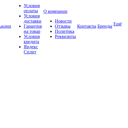
Условия
оплаты
О компании
Условия
доставки
Новости
Ещё
Акции
Гарантия
Отзывы
Контакты
Бренды
на товар
Политика
Условия
Реквизиты
кредита
Яндекс
Сплит