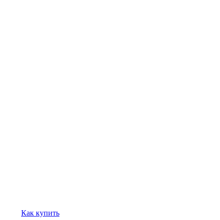
Как купить