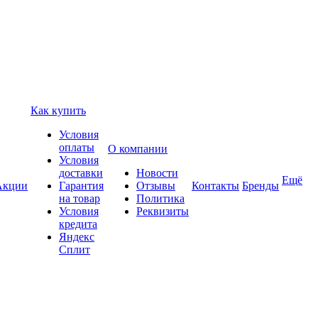
Как купить
Условия
оплаты
О компании
Условия
доставки
Новости
Ещё
Акции
Гарантия
Отзывы
Контакты
Бренды
на товар
Политика
Условия
Реквизиты
кредита
Яндекс
Сплит